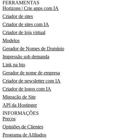
FERRAMENTAS
Horizons | Crie apps com IA
Criador de sites
Criador de sites com IA
Criador de loja virtual
Modelos
Gerador de Nomes de Domínio
Impressão sob demanda
Link na bio
Gerador de nome de empresa
Criador de newsletter com IA
Criador de logos com IA
Migração de Site
API da Hostinger
INFORMAÇÕES
Preços
Opiniões de Clientes
Programa de Afiliados