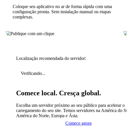
Coloque seu aplicativo no ar de forma rápida com uma
configuração pronta. Sem instalação manual ou etapas
complexas.
Localização recomendada do servidor:
Verificando...
Comece local. Cresça global.
Escolha um servidor próximo ao seu público para acelerar o
carregamento do seu site. Temos servidores na América do Sul
América do Norte, Europa e Ásia.
Comece agora