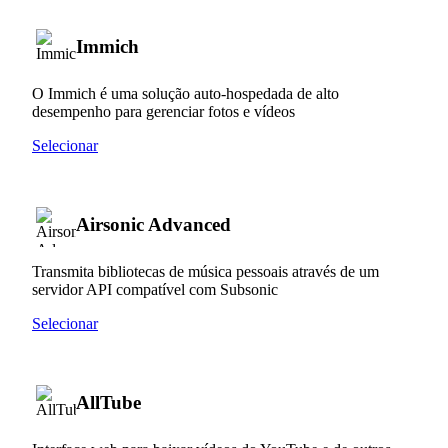
Immich
O Immich é uma solução auto-hospedada de alto
desempenho para gerenciar fotos e vídeos
Selecionar
Airsonic Advanced
Transmita bibliotecas de música pessoais através de um
servidor API compatível com Subsonic
Selecionar
AllTube