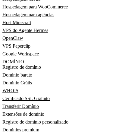
Hospedagem para WooCommerce
Hospedagem para agências
Host Minecraft
VPS do Agente Hermes
OpenClaw
VPS Paperclip
Google Workspace
DOMÍNIO
Registro de domínio
Domínio barato
Domínio Grátis
WHOIS
Certificado SSL Gratuito
Transferir Domínio
Extensões de domínio
Registro de domínio personalizado
Domínios premium