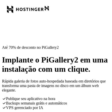
Até 70% de desconto no PiGallery2
Implante o PiGallery2 em uma
instalação com um clique.
Rápida galeria de fotos auto-hospedada baseada em diretórios que
transforma uma pasta de imagens no disco em um álbum web
elegante.
Publique seu aplicativo na hora
Backups semanais grátis e automáticos
VPS gerenciado por IA