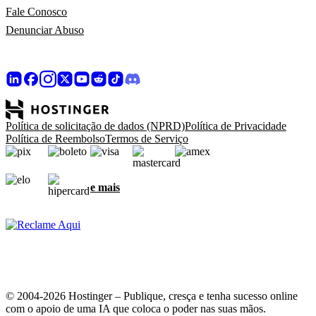
Fale Conosco
Denunciar Abuso
Política de solicitação de dados (NPRD)
Política de Privacidade
Política de Reembolso
Termos de Serviço
e mais
© 2004-2026 Hostinger – Publique, cresça e tenha sucesso online
com o apoio de uma IA que coloca o poder nas suas mãos.