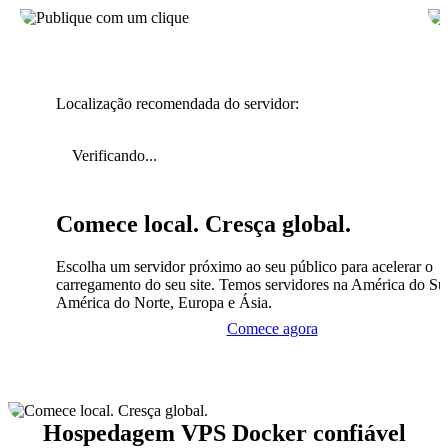
Localização recomendada do servidor:
Verificando...
Comece local. Cresça global.
Escolha um servidor próximo ao seu público para acelerar o
carregamento do seu site. Temos servidores na América do Sul
América do Norte, Europa e Ásia.
Comece agora
Hospedagem VPS Docker confiável