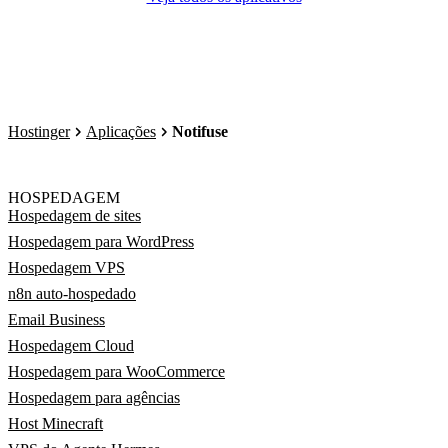
Hostinger
Aplicações
Notifuse
HOSPEDAGEM
Hospedagem de sites
Hospedagem para WordPress
Hospedagem VPS
n8n auto-hospedado
Email Business
Hospedagem Cloud
Hospedagem para WooCommerce
Hospedagem para agências
Host Minecraft