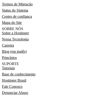
Termos de Migração
Status do Sistema
Centro de confiança
Mapa do Site
SOBRE NÓS
Sobre a Hostinger
Nossa Tecnologia
Carreira
Blog (em inglês)
Princípios
SUPORTE
Tutoriais
Base de conhecimento
Hostinger Brasil
Fale Conosco
Denunciar Abuso