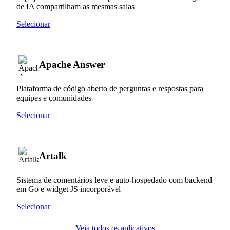
de IA compartilham as mesmas salas
Selecionar
Apache Answer
Plataforma de código aberto de perguntas e respostas para
equipes e comunidades
Selecionar
Artalk
Sistema de comentários leve e auto-hospedado com backend
em Go e widget JS incorporável
Selecionar
Veja todos os aplicativos