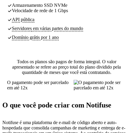
Armazenamento SSD NVMe
Velocidade de rede de 1 Gbps
API pública
Servidores
em várias partes do mundo
Domínio grátis por 1 ano
Todos os planos são pagos de forma integral. O valor
apresentado se refere ao preço total do plano dividido pela
quantidade de meses que você está contratando.
O pagamento pode ser parcelado
em até 12x
O que você pode criar com Notifuse
Notifuse é uma plataforma de e-mail de código aberto e auto-
hospedada que consolida campanhas de marketing e entrega de e-