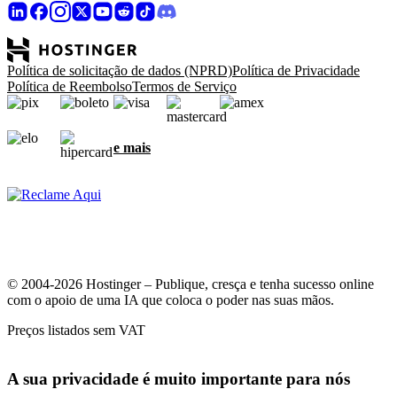
Política de solicitação de dados (NPRD)
Política de Privacidade
Política de Reembolso
Termos de Serviço
e mais
© 2004-2026 Hostinger – Publique, cresça e tenha sucesso online
com o apoio de uma IA que coloca o poder nas suas mãos.
Preços listados sem VAT
A sua privacidade é muito importante para nós