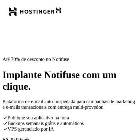
Até 70% de desconto no Notifuse
Implante Notifuse com um
clique.
Plataforma de e-mail auto-hospedada para campanhas de marketing
e e-mails transacionais com entrega multi-provedor.
Publique seu aplicativo na hora
Backups semanais grátis e automáticos
VPS gerenciado por IA
R$
29,99
/mês