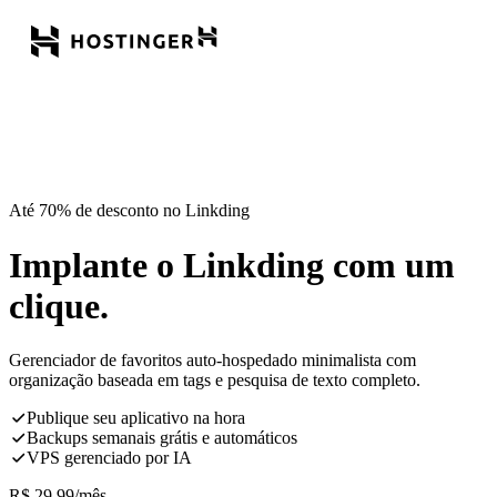
Até 70% de desconto no Linkding
Implante o Linkding com um
clique.
Gerenciador de favoritos auto-hospedado minimalista com
organização baseada em tags e pesquisa de texto completo.
Publique seu aplicativo na hora
Backups semanais grátis e automáticos
VPS gerenciado por IA
R$
29,99
/mês