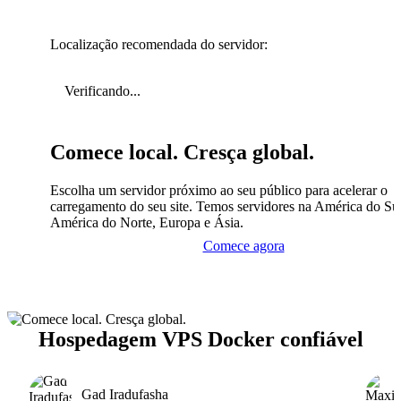
Localização recomendada do servidor:
Verificando...
Comece local. Cresça global.
Escolha um servidor próximo ao seu público para acelerar o
carregamento do seu site. Temos servidores na América do Sul
América do Norte, Europa e Ásia.
Comece agora
Hospedagem VPS Docker confiável
Gad Iradufasha