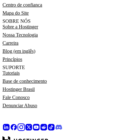
Centro de confiança
Mapa do Site
SOBRE NÓS
Sobre a Hostinger
Nossa Tecnologia
Carreira
Blog (em inglês)
Princípios
SUPORTE
Tutoriais
Base de conhecimento
Hostinger Brasil
Fale Conosco
Denunciar Abuso