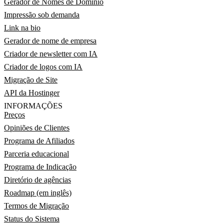
Gerador de Nomes de Domínio
Impressão sob demanda
Link na bio
Gerador de nome de empresa
Criador de newsletter com IA
Criador de logos com IA
Migração de Site
API da Hostinger
INFORMAÇÕES
Preços
Opiniões de Clientes
Programa de Afiliados
Parceria educacional
Programa de Indicação
Diretório de agências
Roadmap (em inglês)
Termos de Migração
Status do Sistema