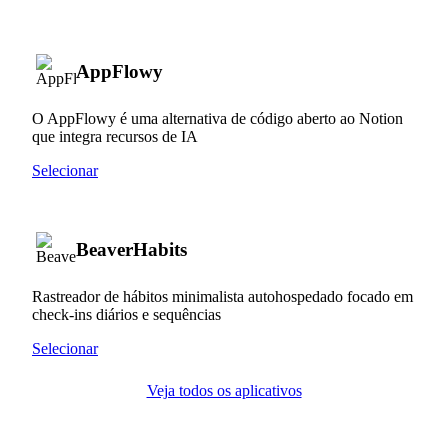
AppFlowy
O AppFlowy é uma alternativa de código aberto ao Notion
que integra recursos de IA
Selecionar
BeaverHabits
Rastreador de hábitos minimalista autohospedado focado em
check-ins diários e sequências
Selecionar
Veja todos os aplicativos