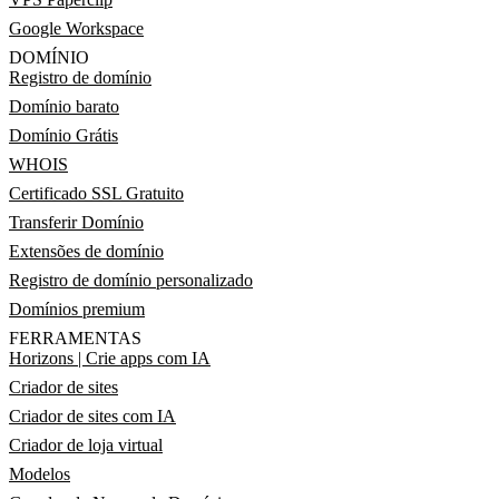
Google Workspace
DOMÍNIO
Registro de domínio
Domínio barato
Domínio Grátis
WHOIS
Certificado SSL Gratuito
Transferir Domínio
Extensões de domínio
Registro de domínio personalizado
Domínios premium
FERRAMENTAS
Horizons | Crie apps com IA
Criador de sites
Criador de sites com IA
Criador de loja virtual
Modelos