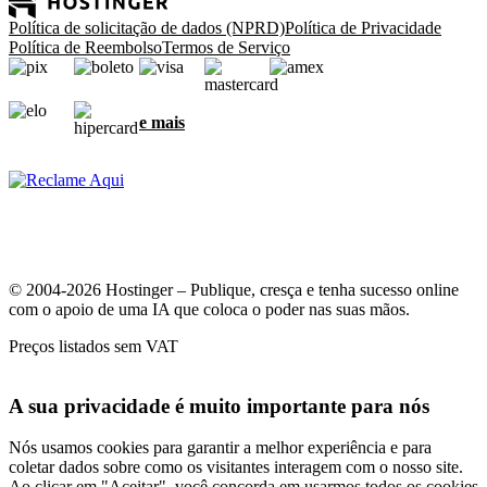
Política de solicitação de dados (NPRD)
Política de Privacidade
Política de Reembolso
Termos de Serviço
e mais
© 2004-2026 Hostinger – Publique, cresça e tenha sucesso online
com o apoio de uma IA que coloca o poder nas suas mãos.
Preços listados sem VAT
A sua privacidade é muito importante para nós
Nós usamos cookies para garantir a melhor experiência e para
coletar dados sobre como os visitantes interagem com o nosso site.
Ao clicar em "Aceitar", você concorda em usarmos todos os cookies