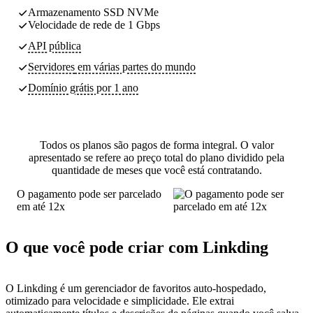
Armazenamento SSD NVMe
Velocidade de rede de 1 Gbps
API pública
Servidores
em várias partes do mundo
Domínio grátis por 1 ano
Todos os planos são pagos de forma integral. O valor
apresentado se refere ao preço total do plano dividido pela
quantidade de meses que você está contratando.
O pagamento pode ser parcelado
em até 12x
O que você pode criar com Linkding
O Linkding é um gerenciador de favoritos auto-hospedado,
otimizado para velocidade e simplicidade. Ele extrai