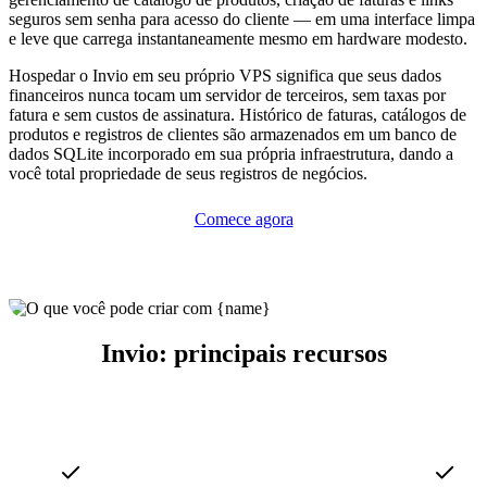
seguros sem senha para acesso do cliente — em uma interface limpa
e leve que carrega instantaneamente mesmo em hardware modesto.
Hospedar o Invio em seu próprio VPS significa que seus dados
financeiros nunca tocam um servidor de terceiros, sem taxas por
fatura e sem custos de assinatura. Histórico de faturas, catálogos de
produtos e registros de clientes são armazenados em um banco de
dados SQLite incorporado em sua própria infraestrutura, dando a
você total propriedade de seus registros de negócios.
Comece agora
Invio: principais recursos