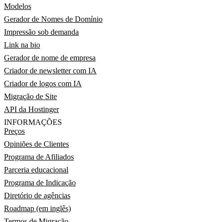
Modelos
Gerador de Nomes de Domínio
Impressão sob demanda
Link na bio
Gerador de nome de empresa
Criador de newsletter com IA
Criador de logos com IA
Migração de Site
API da Hostinger
INFORMAÇÕES
Preços
Opiniões de Clientes
Programa de Afiliados
Parceria educacional
Programa de Indicação
Diretório de agências
Roadmap (em inglês)
Termos de Migração