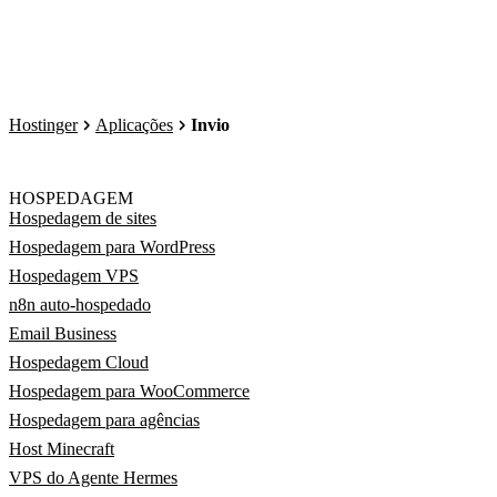
Hostinger
Aplicações
Invio
HOSPEDAGEM
Hospedagem de sites
Hospedagem para WordPress
Hospedagem VPS
n8n auto-hospedado
Email Business
Hospedagem Cloud
Hospedagem para WooCommerce
Hospedagem para agências
Host Minecraft
VPS do Agente Hermes