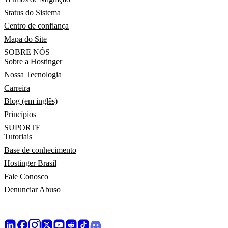
Status do Sistema
Centro de confiança
Mapa do Site
SOBRE NÓS
Sobre a Hostinger
Nossa Tecnologia
Carreira
Blog (em inglês)
Princípios
SUPORTE
Tutoriais
Base de conhecimento
Hostinger Brasil
Fale Conosco
Denunciar Abuso