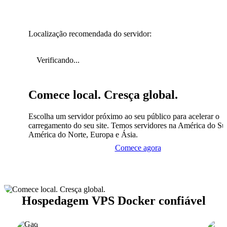
Localização recomendada do servidor:
Verificando...
Comece local. Cresça global.
Escolha um servidor próximo ao seu público para acelerar o
carregamento do seu site. Temos servidores na América do Sul
América do Norte, Europa e Ásia.
Comece agora
Hospedagem VPS Docker confiável