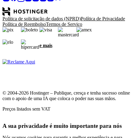
Política de solicitação de dados (NPRD)
Política de Privacidade
Política de Reembolso
Termos de Serviço
e mais
© 2004-2026 Hostinger – Publique, cresça e tenha sucesso online
com o apoio de uma IA que coloca o poder nas suas mãos.
Preços listados sem VAT
A sua privacidade é muito importante para nós
Nós usamos cookies para garantir a melhor experiência e para