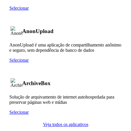
Selecionar
AnonUpload
AnonUpload é uma aplicação de compartilhamento anônimo
e seguro, sem dependência de banco de dados
Selecionar
ArchiveBox
Solução de arquivamento de internet autohospedada para
preservar páginas web e mídias
Selecionar
Veja todos os aplicativos