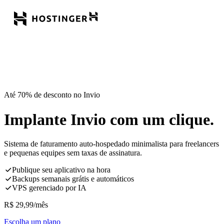
Até 70% de desconto no Invio
Implante Invio com um clique.
Sistema de faturamento auto-hospedado minimalista para freelancers
e pequenas equipes sem taxas de assinatura.
Publique seu aplicativo na hora
Backups semanais grátis e automáticos
VPS gerenciado por IA
R$
29,99
/mês
Escolha um plano