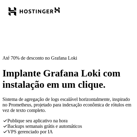
Até 70% de desconto no Grafana Loki
Implante Grafana Loki com
instalação em um clique.
Sistema de agregação de logs escalável horizontalmente, inspirado
no Prometheus, projetado para indexação econômica de rótulos em
vez de texto completo.
Publique seu aplicativo na hora
Backups semanais grátis e automáticos
VPS gerenciado por IA