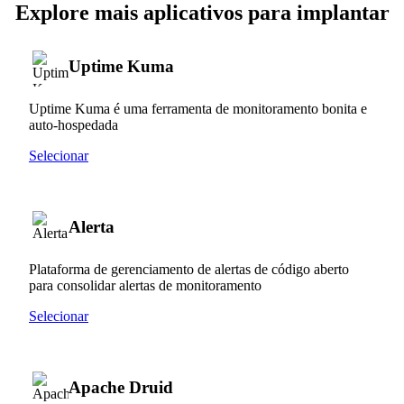
Explore mais aplicativos para implantar
Uptime Kuma
Uptime Kuma é uma ferramenta de monitoramento bonita e
auto-hospedada
Selecionar
Alerta
Plataforma de gerenciamento de alertas de código aberto
para consolidar alertas de monitoramento
Selecionar
Apache Druid