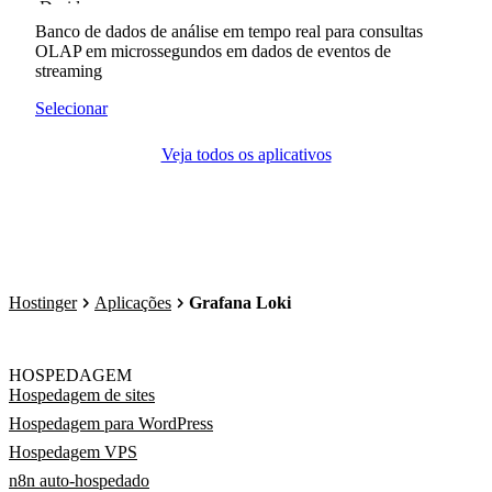
Banco de dados de análise em tempo real para consultas
OLAP em microssegundos em dados de eventos de
streaming
Selecionar
Veja todos os aplicativos
Hostinger
Aplicações
Grafana Loki
HOSPEDAGEM
Hospedagem de sites
Hospedagem para WordPress
Hospedagem VPS
n8n auto-hospedado