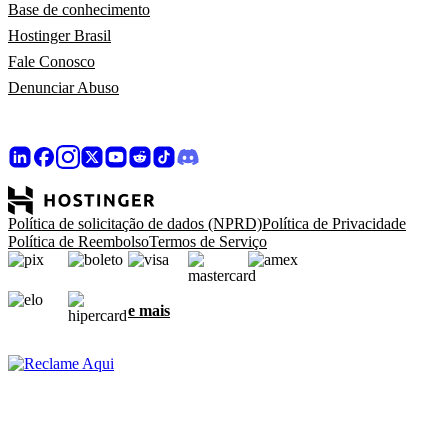
Base de conhecimento
Hostinger Brasil
Fale Conosco
Denunciar Abuso
Política de solicitação de dados (NPRD)
Política de Privacidade
Política de Reembolso
Termos de Serviço
e mais