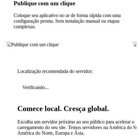
Publique com um clique
Coloque seu aplicativo no ar de forma rápida com uma
configuração pronta. Sem instalação manual ou etapas
complexas.
Localização recomendada do servidor:
Verificando...
Comece local. Cresça global.
Escolha um servidor próximo ao seu público para acelerar o
carregamento do seu site. Temos servidores na América do Sul
América do Norte, Europa e Ásia.