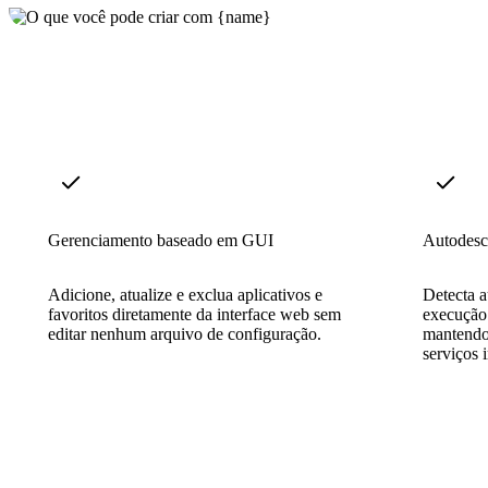
Gerenciamento baseado em GUI
Autodesc
Adicione, atualize e exclua aplicativos e
Detecta 
favoritos diretamente da interface web sem
execução 
editar nenhum arquivo de configuração.
mantendo
serviços 