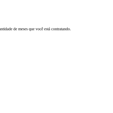
uantidade de meses que você está contratando.