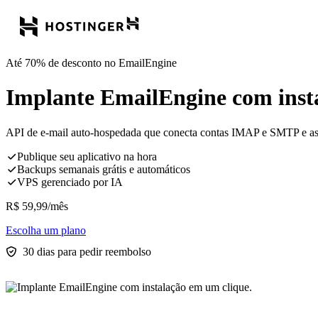
Até 70% de desconto no EmailEngine
Implante EmailEngine com inst
API de e-mail auto-hospedada que conecta contas IMAP e SMTP e as
Publique seu aplicativo na hora
Backups semanais grátis e automáticos
VPS gerenciado por IA
R$
59,99
/mês
Escolha um plano
30 dias para pedir reembolso