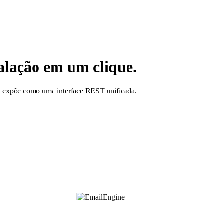
alação em um clique.
 expõe como uma interface REST unificada.