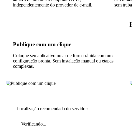
independentemente do provedor de e-mail.
sem traba
Publique com um clique
Coloque seu aplicativo no ar de forma rápida com uma
configuração pronta. Sem instalação manual ou etapas
complexas.
Localização recomendada do servidor:
Verificando...