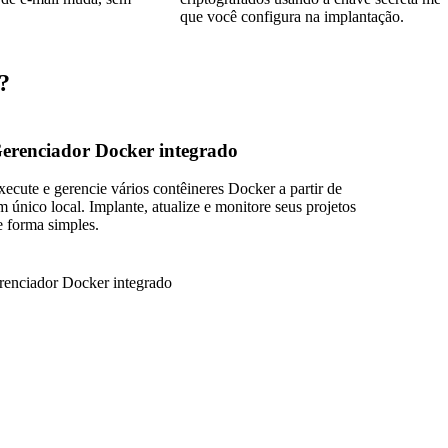
que você configura na implantação.
?
erenciador Docker integrado
xecute e gerencie vários contêineres Docker a partir de
m único local. Implante, atualize e monitore seus projetos
e forma simples.