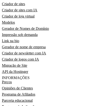
Criador de sites
Criador de sites com IA
Criador de loja virtual
Modelos
Gerador de Nomes de Domínio
Impressão sob demanda
Link na bio
Gerador de nome de empresa
Criador de newsletter com IA
Criador de logos com IA
Migração de Site
API da Hostinger
INFORMAÇÕES
Preços
Opiniões de Clientes
Programa de Afiliados
Parceria educacional