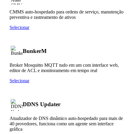
CMMS auto-hospedado para ordens de serviço, manutenção
preventiva e rastreamento de ativos
Selecionar
BunkerM
Broker Mosquitto MQTT tudo em um com interface web,
editor de ACL e monitoramento em tempo real
Selecionar
DDNS Updater
Atualizador de DNS dinâmico auto-hospedado para mais de
40 provedores, funciona como um agente sem interface
gráfica