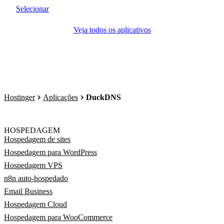
Selecionar
Veja todos os aplicativos
Hostinger
Aplicações
DuckDNS
HOSPEDAGEM
Hospedagem de sites
Hospedagem para WordPress
Hospedagem VPS
n8n auto-hospedado
Email Business
Hospedagem Cloud
Hospedagem para WooCommerce