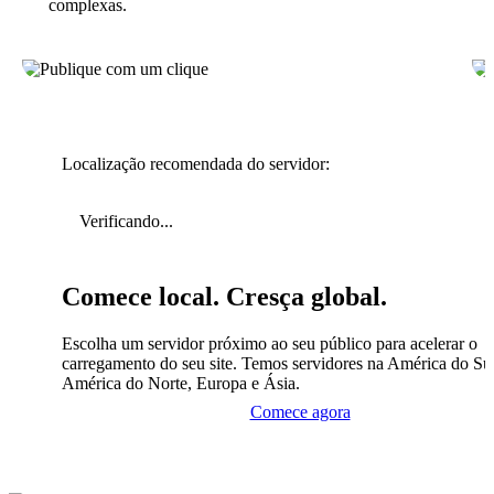
complexas.
Localização recomendada do servidor:
Verificando...
Comece local. Cresça global.
Escolha um servidor próximo ao seu público para acelerar o
carregamento do seu site. Temos servidores na América do Sul
América do Norte, Europa e Ásia.
Comece agora