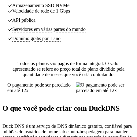
Armazenamento SSD NVMe
Velocidade de rede de 1 Gbps
API pública
Servidores
em várias partes do mundo
Domínio grátis por 1 ano
Todos os planos são pagos de forma integral. O valor
apresentado se refere ao preço total do plano dividido pela
quantidade de meses que você está contratando.
O pagamento pode ser parcelado
em até 12x
O que você pode criar com DuckDNS
Duck DNS é um serviço de DNS dinâmico gratuito, confiável para
milhões de usuários de home lab e auto-hospedagem para manter