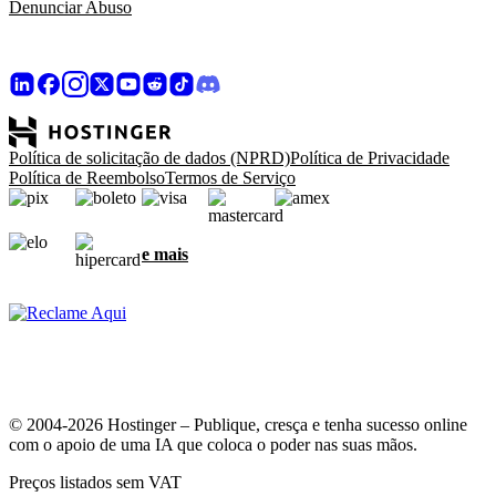
Denunciar Abuso
Política de solicitação de dados (NPRD)
Política de Privacidade
Política de Reembolso
Termos de Serviço
e mais
© 2004-2026 Hostinger – Publique, cresça e tenha sucesso online
com o apoio de uma IA que coloca o poder nas suas mãos.
Preços listados sem VAT