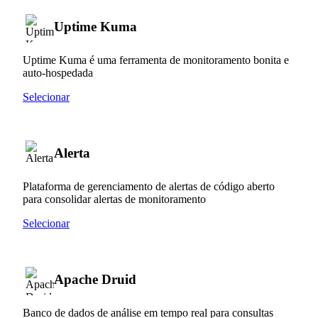
Uptime Kuma
Uptime Kuma é uma ferramenta de monitoramento bonita e
auto-hospedada
Selecionar
Alerta
Plataforma de gerenciamento de alertas de código aberto
para consolidar alertas de monitoramento
Selecionar
Apache Druid
Banco de dados de análise em tempo real para consultas