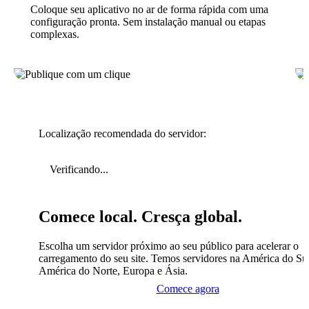
Coloque seu aplicativo no ar de forma rápida com uma
configuração pronta. Sem instalação manual ou etapas
complexas.
Localização recomendada do servidor:
Verificando...
Comece local. Cresça global.
Escolha um servidor próximo ao seu público para acelerar o
carregamento do seu site. Temos servidores na América do Sul
América do Norte, Europa e Ásia.
Comece agora