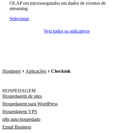
OLAP em microssegundos em dados de eventos de
streaming
Selecionar
Veja todos os aplicativos
Hostinger
Aplicações
Checkmk
HOSPEDAGEM
Hospedagem de sites
Hospedagem para WordPress
Hospedagem VPS
n8n auto-hospedado
Email Business