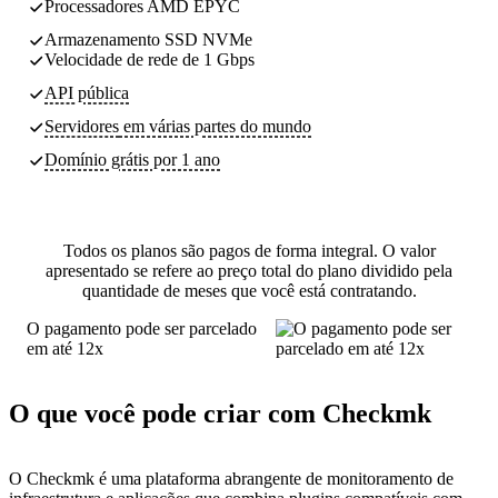
Processadores AMD EPYC
Armazenamento SSD NVMe
Velocidade de rede de 1 Gbps
API pública
Servidores
em várias partes do mundo
Domínio grátis por 1 ano
Todos os planos são pagos de forma integral. O valor
apresentado se refere ao preço total do plano dividido pela
quantidade de meses que você está contratando.
O pagamento pode ser parcelado
em até 12x
O que você pode criar com Checkmk
O Checkmk é uma plataforma abrangente de monitoramento de