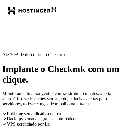
Até 70% de desconto no Checkmk
Implante o Checkmk com um
clique.
Monitoramento abrangente de infraestrutura com descoberta
automática, verificações sem agente, painéis e alertas para
servidores, redes e cargas de trabalho na nuvem.
Publique seu aplicativo na hora
Backups semanais grátis e automáticos
VPS gerenciado por IA