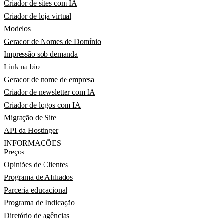
Criador de sites com IA
Criador de loja virtual
Modelos
Gerador de Nomes de Domínio
Impressão sob demanda
Link na bio
Gerador de nome de empresa
Criador de newsletter com IA
Criador de logos com IA
Migração de Site
API da Hostinger
INFORMAÇÕES
Preços
Opiniões de Clientes
Programa de Afiliados
Parceria educacional
Programa de Indicação
Diretório de agências