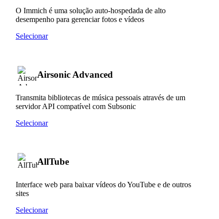
O Immich é uma solução auto-hospedada de alto
desempenho para gerenciar fotos e vídeos
Selecionar
Airsonic Advanced
Transmita bibliotecas de música pessoais através de um
servidor API compatível com Subsonic
Selecionar
AllTube
Interface web para baixar vídeos do YouTube e de outros
sites
Selecionar