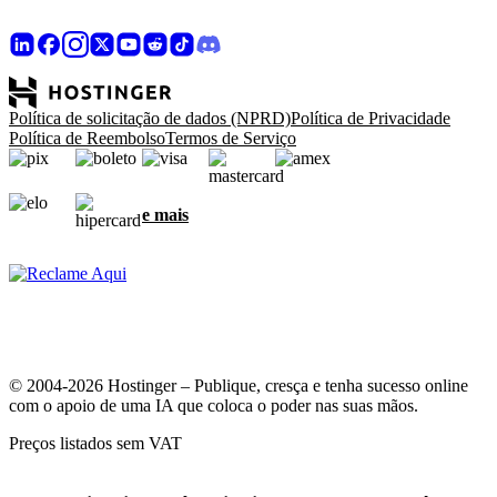
Política de solicitação de dados (NPRD)
Política de Privacidade
Política de Reembolso
Termos de Serviço
e mais
© 2004-2026 Hostinger – Publique, cresça e tenha sucesso online
com o apoio de uma IA que coloca o poder nas suas mãos.
Preços listados sem VAT