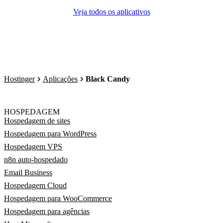
Veja todos os aplicativos
Hostinger
Aplicações
Black Candy
HOSPEDAGEM
Hospedagem de sites
Hospedagem para WordPress
Hospedagem VPS
n8n auto-hospedado
Email Business
Hospedagem Cloud
Hospedagem para WooCommerce
Hospedagem para agências