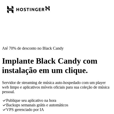
Até 70% de desconto no Black Candy
Implante Black Candy com
instalação em um clique.
Servidor de streaming de música auto-hospedado com um player
web limpo e aplicativos móveis oficiais para sua coleção de música
pessoal.
Publique seu aplicativo na hora
Backups semanais grátis e automáticos
VPS gerenciado por IA