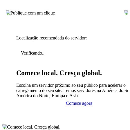
Localização recomendada do servidor:
Verificando...
Comece local. Cresça global.
Escolha um servidor próximo ao seu público para acelerar o
carregamento do seu site. Temos servidores na América do Sul
América do Norte, Europa e Ásia.
Comece agora