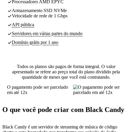
Processadores AMD EPYC
Armazenamento SSD NVMe
Velocidade de rede de 1 Gbps
API pública
Servidores
em várias partes do mundo
Domínio grátis por 1 ano
Todos os planos são pagos de forma integral. O valor
apresentado se refere ao preço total do plano dividido pela
quantidade de meses que você está contratando.
O pagamento pode ser parcelado
em até 12x
O que você pode criar com Black Candy
Black Candy é um servidor de streaming de música de código