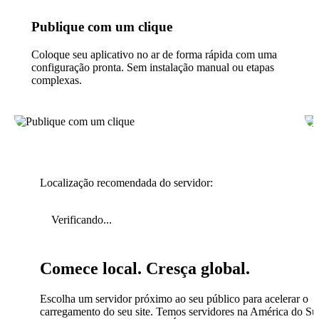
Publique com um clique
Coloque seu aplicativo no ar de forma rápida com uma
configuração pronta. Sem instalação manual ou etapas
complexas.
Localização recomendada do servidor:
Verificando...
Comece local. Cresça global.
Escolha um servidor próximo ao seu público para acelerar o
carregamento do seu site. Temos servidores na América do Sul