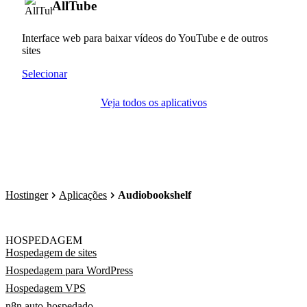
AllTube
Interface web para baixar vídeos do YouTube e de outros
sites
Selecionar
Veja todos os aplicativos
Hostinger
Aplicações
Audiobookshelf
HOSPEDAGEM
Hospedagem de sites
Hospedagem para WordPress
Hospedagem VPS
n8n auto-hospedado