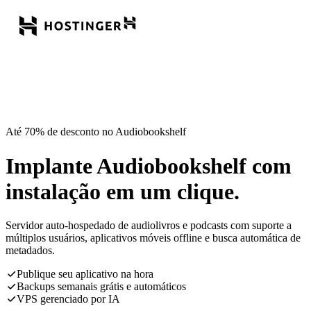
Até 70% de desconto no Audiobookshelf
Implante Audiobookshelf com
instalação em um clique.
Servidor auto-hospedado de audiolivros e podcasts com suporte a
múltiplos usuários, aplicativos móveis offline e busca automática de
metadados.
Publique seu aplicativo na hora
Backups semanais grátis e automáticos
VPS gerenciado por IA