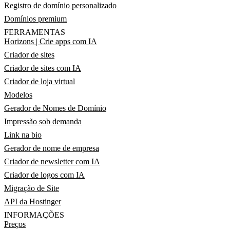
Registro de domínio personalizado
Domínios premium
FERRAMENTAS
Horizons | Crie apps com IA
Criador de sites
Criador de sites com IA
Criador de loja virtual
Modelos
Gerador de Nomes de Domínio
Impressão sob demanda
Link na bio
Gerador de nome de empresa
Criador de newsletter com IA
Criador de logos com IA
Migração de Site
API da Hostinger
INFORMAÇÕES
Preços