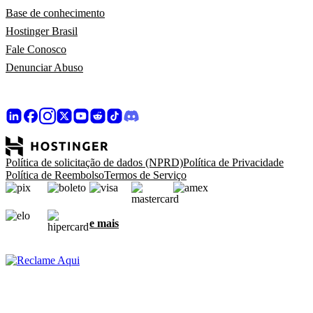
Base de conhecimento
Hostinger Brasil
Fale Conosco
Denunciar Abuso
Política de solicitação de dados (NPRD)
Política de Privacidade
Política de Reembolso
Termos de Serviço
e mais