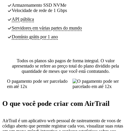
Armazenamento SSD NVMe
Velocidade de rede de 1 Gbps
API pública
Servidores
em várias partes do mundo
Domínio grátis por 1 ano
Todos os planos são pagos de forma integral. O valor
apresentado se refere ao preço total do plano dividido pela
quantidade de meses que você está contratando.
O pagamento pode ser parcelado
em até 12x
O que você pode criar com AirTrail
AirTrail é um aplicativo web pessoal de rastreamento de voos de
código aberto que permite registrar cada voo, visualizar suas rotas