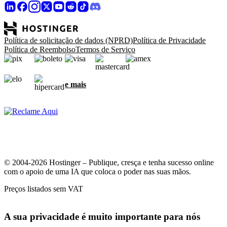
Política de solicitação de dados (NPRD)
Política de Privacidade
Política de Reembolso
Termos de Serviço
e mais
© 2004-2026 Hostinger – Publique, cresça e tenha sucesso online
com o apoio de uma IA que coloca o poder nas suas mãos.
Preços listados sem VAT
A sua privacidade é muito importante para nós