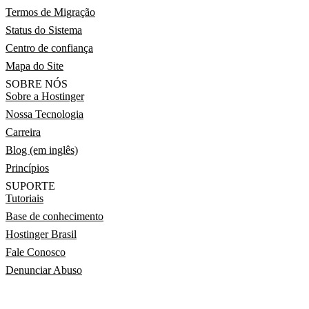
Termos de Migração
Status do Sistema
Centro de confiança
Mapa do Site
SOBRE NÓS
Sobre a Hostinger
Nossa Tecnologia
Carreira
Blog (em inglês)
Princípios
SUPORTE
Tutoriais
Base de conhecimento
Hostinger Brasil
Fale Conosco
Denunciar Abuso