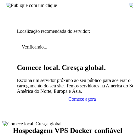
Localização recomendada do servidor:
Verificando...
Comece local. Cresça global.
Escolha um servidor próximo ao seu público para acelerar o
carregamento do seu site. Temos servidores na América do Sul
América do Norte, Europa e Ásia.
Comece agora
Hospedagem VPS Docker confiável