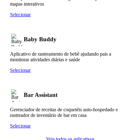
mapas interativos
Selecionar
Baby Buddy
Aplicativo de rastreamento de bebê ajudando pais a
monitorar atividades diárias e saúde
Selecionar
Bar Assistant
Gerenciador de receitas de coquetéis auto-hospedado e
rastreador de inventário de bar em casa
Selecionar
Veja todos os aplicativos