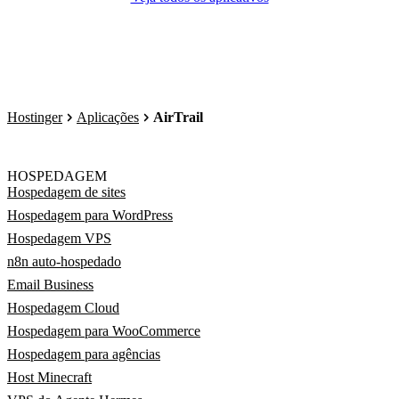
Hostinger
Aplicações
AirTrail
HOSPEDAGEM
Hospedagem de sites
Hospedagem para WordPress
Hospedagem VPS
n8n auto-hospedado
Email Business
Hospedagem Cloud
Hospedagem para WooCommerce
Hospedagem para agências
Host Minecraft