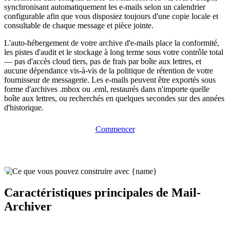
synchronisant automatiquement les e-mails selon un calendrier
configurable afin que vous disposiez toujours d'une copie locale et
consultable de chaque message et pièce jointe.
L'auto-hébergement de votre archive d'e-mails place la conformité,
les pistes d'audit et le stockage à long terme sous votre contrôle total
— pas d'accès cloud tiers, pas de frais par boîte aux lettres, et
aucune dépendance vis-à-vis de la politique de rétention de votre
fournisseur de messagerie. Les e-mails peuvent être exportés sous
forme d'archives .mbox ou .eml, restaurés dans n'importe quelle
boîte aux lettres, ou recherchés en quelques secondes sur des années
d'historique.
Commencer
Caractéristiques principales de Mail-
Archiver