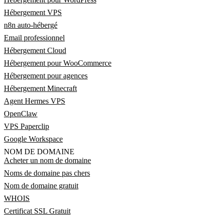
Hébergement VPS
n8n auto-hébergé
Email professionnel
Hébergement Cloud
Hébergement pour WooCommerce
Hébergement pour agences
Hébergement Minecraft
Agent Hermes VPS
OpenClaw
VPS Paperclip
Google Workspace
NOM DE DOMAINE
Acheter un nom de domaine
Noms de domaine pas chers
Nom de domaine gratuit
WHOIS
Certificat SSL Gratuit