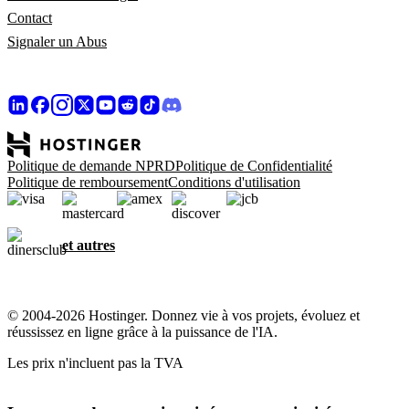
Contact
Signaler un Abus
Politique de demande NPRD
Politique de Confidentialité
Politique de remboursement
Conditions d'utilisation
et autres
© 2004-2026 Hostinger. Donnez vie à vos projets, évoluez et
réussissez en ligne grâce à la puissance de l'IA.
Les prix n'incluent pas la TVA