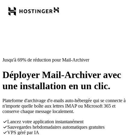
Jusqu'à 69% de réduction pour Mail-Archiver
Déployer Mail-Archiver avec
une installation en un clic.
Plateforme d'archivage d'e-mails auto-hébergée qui se connecte à
n'importe quelle boîte aux lettres IMAP ou Microsoft 365 et
conserve chaque message localement.
Lancez votre application instantanément
Sauvegardes hebdomadaires automatiques gratuites
VPS géré par IA