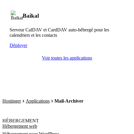
Baikal
Serveur CalDAV et CardDAV auto-hébergé pour les
calendriers et les contacts
Déployer
Voir toutes les applications
Hostinger
Applications
Mail-Archiver
HÉBERGEMENT
Hébergement web
Hébergement pour WordPress