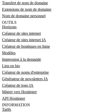
Transfert de nom de domaine
Extensions de nom de domaine
Nom de domaine personnel
OUTILS
Horizons
Créateur de sites internet
Créateur de sites internet IA
Créateur de boutiques en ligne
Modèles
Impression à la demande
Lien en bio
Créateur de noms d'entreprise
Générateur de newsletters IA
Créateur de logo IA
Migrer vers Hostinger
API Hostinger
INFORMATION
Tarifs