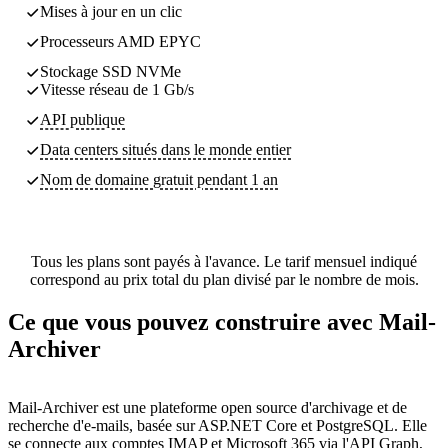
Mises à jour en un clic
Processeurs AMD EPYC
Stockage SSD NVMe
Vitesse réseau de 1 Gb/s
API publique
Data centers
situés dans le monde entier
Nom de domaine gratuit pendant 1 an
Tous les plans sont payés à l'avance. Le tarif mensuel indiqué
correspond au prix total du plan divisé par le nombre de mois.
Ce que vous pouvez construire avec Mail-
Archiver
Mail-Archiver est une plateforme open source d'archivage et de
recherche d'e-mails, basée sur ASP.NET Core et PostgreSQL. Elle
se connecte aux comptes IMAP et Microsoft 365 via l'API Graph,