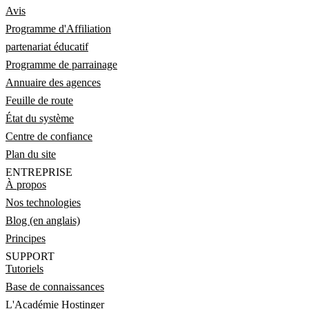
Avis
Programme d'Affiliation
partenariat éducatif
Programme de parrainage
Annuaire des agences
Feuille de route
État du système
Centre de confiance
Plan du site
ENTREPRISE
À propos
Nos technologies
Blog (en anglais)
Principes
SUPPORT
Tutoriels
Base de connaissances
L'Académie Hostinger