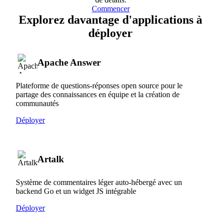
Commencer
Explorez davantage d'applications à
déployer
Apache Answer
Plateforme de questions-réponses open source pour le
partage des connaissances en équipe et la création de
communautés
Déployer
Artalk
Système de commentaires léger auto-hébergé avec un
backend Go et un widget JS intégrable
Déployer