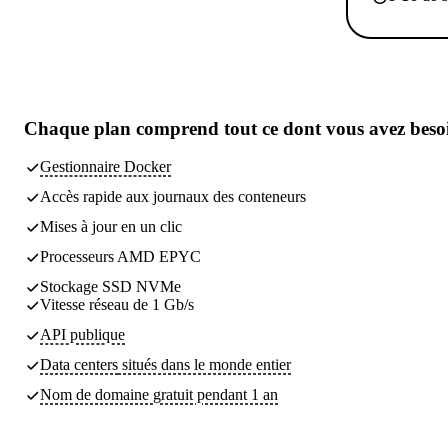
Chaque plan comprend
tout ce dont vous avez beso
Gestionnaire Docker
Accès rapide aux journaux des conteneurs
Mises à jour en un clic
Processeurs AMD EPYC
Stockage SSD NVMe
Vitesse réseau de 1 Gb/s
API publique
Data centers
situés dans le monde entier
Nom de domaine gratuit pendant 1 an