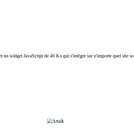
un widget JavaScript de 40 Ko qui s'intègre sur n'importe quel site w