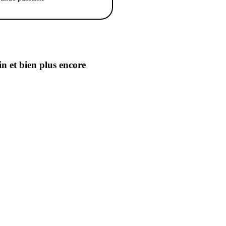
in
et bien plus encore