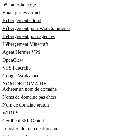
n8n auto-hébergé
Email professionnel
Hébergement Cloud
Hébergement pour WooCommerce
Hébergement pour agences
Hébergement Minecraft
Agent Hermes VPS
OpenClaw
VPS Paperclip
Google Workspace
NOM DE DOMAINE
Acheter un nom de domaine
Noms de domaine pas chers
Nom de domaine gratuit
WHOIS
Certificat SSL Gratuit
Transfert de nom de domaine