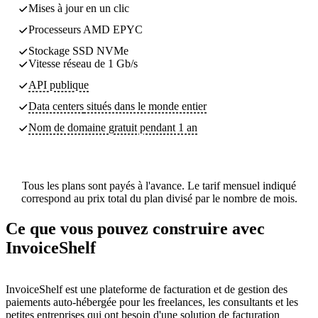
Mises à jour en un clic
Processeurs AMD EPYC
Stockage SSD NVMe
Vitesse réseau de 1 Gb/s
API publique
Data centers
situés dans le monde entier
Nom de domaine gratuit pendant 1 an
Tous les plans sont payés à l'avance. Le tarif mensuel indiqué
correspond au prix total du plan divisé par le nombre de mois.
Ce que vous pouvez construire avec
InvoiceShelf
InvoiceShelf est une plateforme de facturation et de gestion des
paiements auto-hébergée pour les freelances, les consultants et les
petites entreprises qui ont besoin d'une solution de facturation