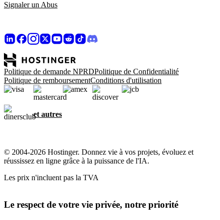
Signaler un Abus
Politique de demande NPRD
Politique de Confidentialité
Politique de remboursement
Conditions d'utilisation
et autres
© 2004-2026 Hostinger. Donnez vie à vos projets, évoluez et
réussissez en ligne grâce à la puissance de l'IA.
Les prix n'incluent pas la TVA
Le respect de votre vie privée, notre priorité