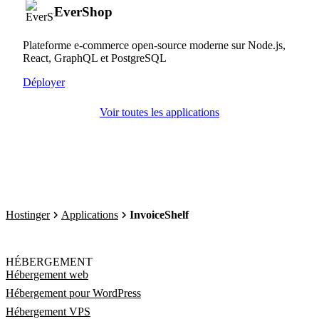
EverShop
Plateforme e-commerce open-source moderne sur Node.js,
React, GraphQL et PostgreSQL
Déployer
Voir toutes les applications
Hostinger
Applications
InvoiceShelf
HÉBERGEMENT
Hébergement web
Hébergement pour WordPress
Hébergement VPS