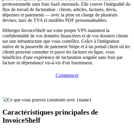
professionnelle sans frais SaaS mensuels. Elle couvre l'intégralité du
flux de travail de facturation : clients, articles, factures, devis,
dépenses et paiements — avec la prise en charge de plusieurs
devises, taux de TVA et modèles PDF personnalisables.
Héberger InvoiceShelf sur votre propre VPS maintient la
confidentialité de vos données financières et de vos dossiers clients
sur une infrastructure que vous contrôlez. Grâce à l'intégration
native de la passerelle de paiement Stripe et à un portail client où les
clients peuvent consulter et payer les factures en ligne, vous
bénéficiez d'une expérience de facturation soignée sans frais par
facture ni dépendance vis-à-vis d'un fournisseur.
Commencer
Caractéristiques principales de
InvoiceShelf