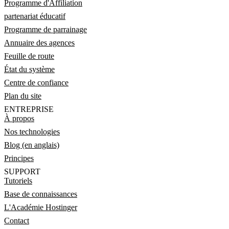
Programme d'Affiliation
partenariat éducatif
Programme de parrainage
Annuaire des agences
Feuille de route
État du système
Centre de confiance
Plan du site
ENTREPRISE
À propos
Nos technologies
Blog (en anglais)
Principes
SUPPORT
Tutoriels
Base de connaissances
L'Académie Hostinger
Contact