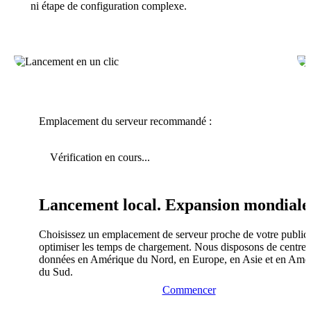
ni étape de configuration complexe.
Emplacement du serveur recommandé :
Vérification en cours...
Lancement local. Expansion mondiale
Choisissez un emplacement de serveur proche de votre public
optimiser les temps de chargement. Nous disposons de centres
données en Amérique du Nord, en Europe, en Asie et en Amé
du Sud.
Commencer