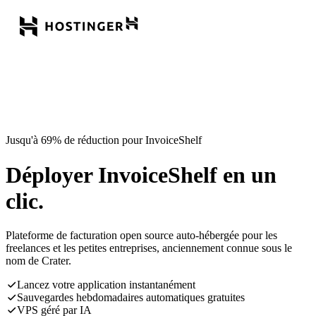
Jusqu'à 69% de réduction pour InvoiceShelf
Déployer InvoiceShelf en un
clic.
Plateforme de facturation open source auto-hébergée pour les
freelances et les petites entreprises, anciennement connue sous le
nom de Crater.
Lancez votre application instantanément
Sauvegardes hebdomadaires automatiques gratuites
VPS géré par IA