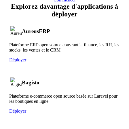
Explorez davantage d'applications à
déployer
AureusERP
Plateforme ERP open source couvrant la finance, les RH, les
stocks, les ventes et le CRM
Déployer
Bagisto
Plateforme e-commerce open source basée sur Laravel pour
les boutiques en ligne
Déployer