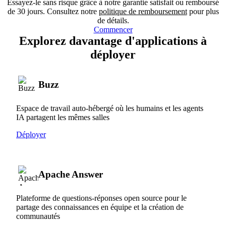
Essayez-le sans risque grâce à notre garantie satisfait ou remboursé
de 30 jours. Consultez notre
politique de remboursement
pour plus
de détails.
Commencer
Explorez davantage d'applications à
déployer
Buzz
Espace de travail auto-hébergé où les humains et les agents
IA partagent les mêmes salles
Déployer
Apache Answer
Plateforme de questions-réponses open source pour le
partage des connaissances en équipe et la création de
communautés