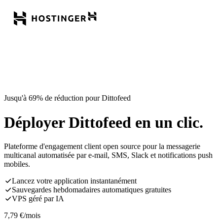
Jusqu'à 69% de réduction pour Dittofeed
Déployer Dittofeed en un clic.
Plateforme d'engagement client open source pour la messagerie
multicanal automatisée par e-mail, SMS, Slack et notifications push
mobiles.
Lancez votre application instantanément
Sauvegardes hebdomadaires automatiques gratuites
VPS géré par IA
7,79
€
/mois