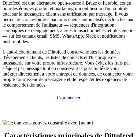
Dittofeed est une alternative open-source à Braze et Iterable, conçu
pour les équipes produit et marketing qui ont besoin d'un contrôle
total sur la messagerie client sans tarification par message. Il vous
permet de concevoir des parcours clients automatisés déclenchés par
le comportement de l'utilisateur — séquences d'intégration,
campagnes de réengagement, alertes transactionnelles, et plus encore
— sur les canaux email, SMS, WhatsApp, Slack et notifications
push mobiles.
L'auto-hébergement de Dittofeed conserve toutes les données
d'événements clients, les listes de contacts et l'historique de
messagerie sur votre propre infrastructure. Vous évitez les frais par
siège et par message tout en conservant la possibilité de vous
intégrer directement à votre entrepôt de données, de connecter votre
propre fournisseur de messagerie et de respecter les exigences de
résidence des données.
Commencer
Caractéristiques principales de Dittofeed