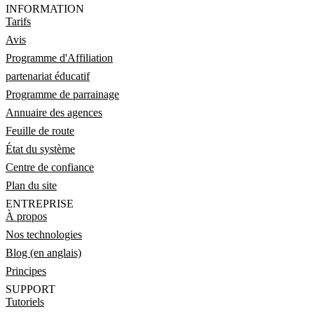
INFORMATION
Tarifs
Avis
Programme d'Affiliation
partenariat éducatif
Programme de parrainage
Annuaire des agences
Feuille de route
État du système
Centre de confiance
Plan du site
ENTREPRISE
À propos
Nos technologies
Blog (en anglais)
Principes
SUPPORT
Tutoriels