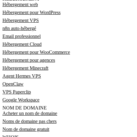
Hébergement web
Hébergement pour WordPress
Hébergement VPS
n8n auto-hébergé
Email professionnel
Hébergement Cloud
Hébergement pour WooCommerce
Hébergement pour agences
Hébergement Minecraft
Agent Hermes VPS
OpenClaw
VPS Paperclip
Google Workspace
NOM DE DOMAINE
Acheter un nom de domaine
Noms de domaine pas chers
Nom de domaine gratuit