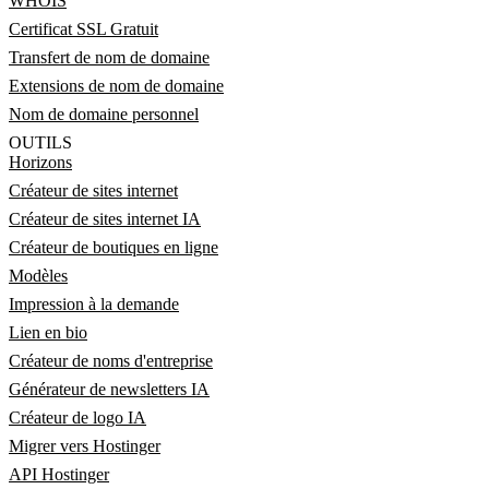
WHOIS
Certificat SSL Gratuit
Transfert de nom de domaine
Extensions de nom de domaine
Nom de domaine personnel
OUTILS
Horizons
Créateur de sites internet
Créateur de sites internet IA
Créateur de boutiques en ligne
Modèles
Impression à la demande
Lien en bio
Créateur de noms d'entreprise
Générateur de newsletters IA
Créateur de logo IA
Migrer vers Hostinger
API Hostinger