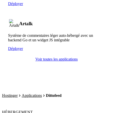
Déployer
Artalk
Système de commentaires léger auto-hébergé avec un
backend Go et un widget JS intégrable
Déployer
Voir toutes les applications
Hostinger
Applications
Dittofeed
HÉBERGEMENT