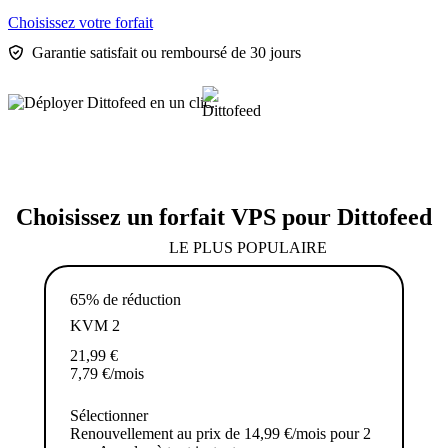
Choisissez votre forfait
Garantie satisfait ou remboursé de 30 jours
Choisissez un forfait VPS pour Dittofeed
LE PLUS POPULAIRE
65% de réduction
KVM 2
21,99
€
7,79
€
/mois
Sélectionner
Renouvellement au prix de 14,99 €/mois pour 2