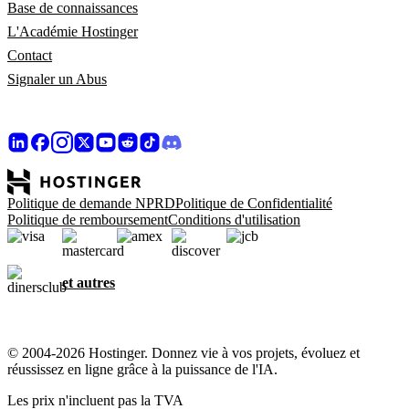
Base de connaissances
L'Académie Hostinger
Contact
Signaler un Abus
Politique de demande NPRD
Politique de Confidentialité
Politique de remboursement
Conditions d'utilisation
et autres
© 2004-2026 Hostinger. Donnez vie à vos projets, évoluez et
réussissez en ligne grâce à la puissance de l'IA.
Les prix n'incluent pas la TVA