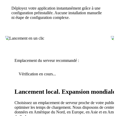
Déployez votre application instantanément grâce à une
configuration préinstallée. Aucune installation manuelle
ni étape de configuration complexe.
Emplacement du serveur recommandé :
Vérification en cours...
Lancement local. Expansion mondiale
Choisissez un emplacement de serveur proche de votre public
optimiser les temps de chargement. Nous disposons de centres
données en Amérique du Nord, en Europe, en Asie et en Amé