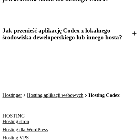
Jak przenieść aplikację Codex z lokalnego
środowiska deweloperskiego lub innego hosta?
Hostinger
Hosting aplikacji webowych
Hosting Codex
HOSTING
Hosting stron
Hosting dla WordPress
Hosting VPS