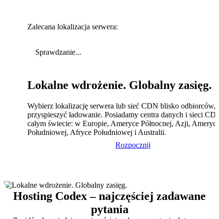
Zalecana lokalizacja serwera:
Sprawdzanie...
Lokalne wdrożenie. Globalny zasięg.
Wybierz lokalizację serwera lub sieć CDN blisko odbiorców,
przyspieszyć ładowanie. Posiadamy centra danych i sieci CD
całym świecie: w Europie, Ameryce Północnej, Azji, Ameryc
Południowej, Afryce Południowej i Australii.
Rozpocznij
Hosting Codex – najczęściej zadawane
pytania