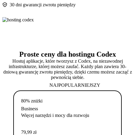
30 dni gwarancji zwrotu pieniędzy
Proste ceny dla hostingu Codex
Hostuj aplikacje, które tworzysz z Codex, na niezawodnej
infrastrukturze, której możesz zaufać. Każdy plan zawiera 30-
dniową gwarancję zwrotu pieniędzy, dzięki czemu możesz zacząć z
pewnością siebie.
NAJPOPULARNIEJSZY
80% zniżki
Business
Więcej narzędzi i mocy dla rozwoju
79,99
zł