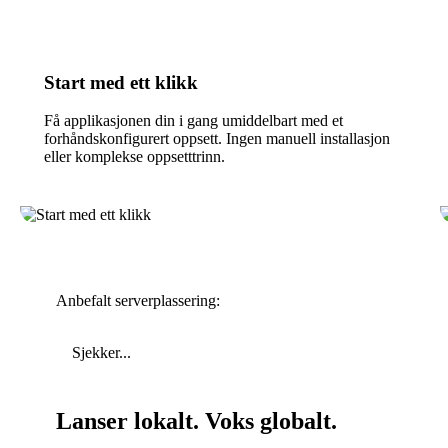
Start med ett klikk
Få applikasjonen din i gang umiddelbart med et
forhåndskonfigurert oppsett. Ingen manuell installasjon
eller komplekse oppsetttrinn.
Anbefalt serverplassering:
Sjekker...
Lanser lokalt. Voks globalt.