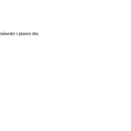
 måneder i planen din.