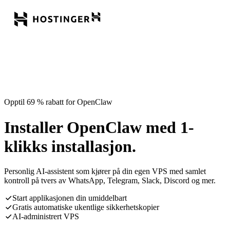
Opptil 69 % rabatt for OpenClaw
Installer OpenClaw med 1-
klikks installasjon.
Personlig AI-assistent som kjører på din egen VPS med samlet
kontroll på tvers av WhatsApp, Telegram, Slack, Discord og mer.
Start applikasjonen din umiddelbart
Gratis automatiske ukentlige sikkerhetskopier
AI-administrert VPS