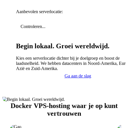
Aanbevolen serverlocatie:
Controleren...
Begin lokaal. Groei wereldwijd.
Kies een serverlocatie dichter bij je doelgroep en boost de
laadsnelheid. We hebben datacenters in Noord-Amerika, Euro
Azië en Zuid-Amerika.
Ga aan de slag
Docker VPS-hosting waar je op kunt
vertrouwen