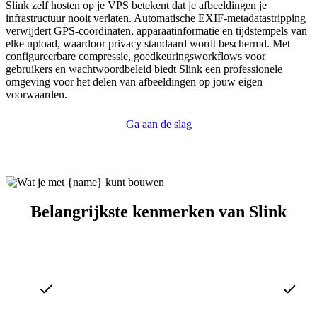
Slink zelf hosten op je VPS betekent dat je afbeeldingen je
infrastructuur nooit verlaten. Automatische EXIF-metadatastripping
verwijdert GPS-coördinaten, apparaatinformatie en tijdstempels van
elke upload, waardoor privacy standaard wordt beschermd. Met
configureerbare compressie, goedkeuringsworkflows voor
gebruikers en wachtwoordbeleid biedt Slink een professionele
omgeving voor het delen van afbeeldingen op jouw eigen
voorwaarden.
Ga aan de slag
Belangrijkste kenmerken van Slink