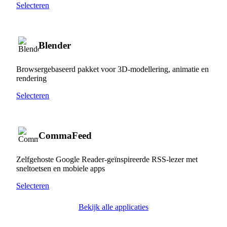
Selecteren
Blender
Browsergebaseerd pakket voor 3D-modellering, animatie en
rendering
Selecteren
CommaFeed
Zelfgehoste Google Reader-geïnspireerde RSS-lezer met
sneltoetsen en mobiele apps
Selecteren
Bekijk alle applicaties