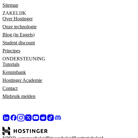
Sitemap
ZAKELIJK
Over Hostinger
Onze technologie
Blog (in Engels)
Student discount
Principes
ONDERSTEUNING
Tutorials
Kennisbank
Hostinger Academie
Contact
Misbruik melden