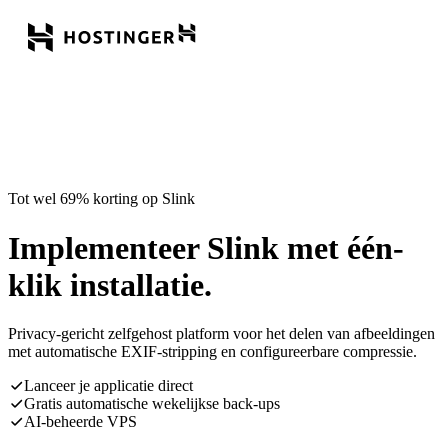
Tot wel 69% korting op Slink
Implementeer Slink met één-
klik installatie.
Privacy-gericht zelfgehost platform voor het delen van afbeeldingen
met automatische EXIF-stripping en configureerbare compressie.
Lanceer je applicatie direct
Gratis automatische wekelijkse back-ups
AI-beheerde VPS