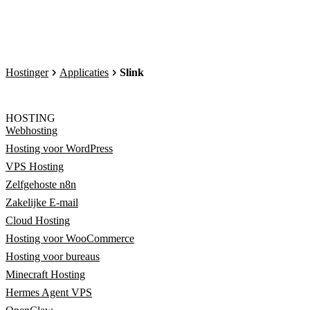
Hostinger
Applicaties
Slink
HOSTING
Webhosting
Hosting voor WordPress
VPS Hosting
Zelfgehoste n8n
Zakelijke E-mail
Cloud Hosting
Hosting voor WooCommerce
Hosting voor bureaus
Minecraft Hosting
Hermes Agent VPS