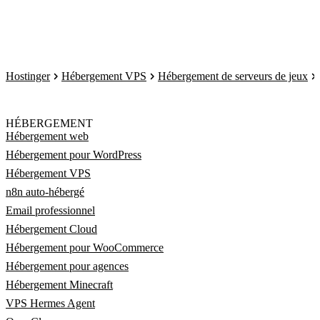
Hostinger
Hébergement VPS
Hébergement de serveurs de jeux
HÉBERGEMENT
Hébergement web
Hébergement pour WordPress
Hébergement VPS
n8n auto-hébergé
Email professionnel
Hébergement Cloud
Hébergement pour WooCommerce
Hébergement pour agences
Hébergement Minecraft
VPS Hermes Agent