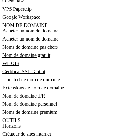
OpenClaw
VPS Paperclip
Google Workspace
NOM DE DOMAINE
Acheter un nom de domaine
Acheter un nom de domaine
Noms de domaine pas chers
Nom de domaine gratuit
WHOIS
Certificat SSL Gratuit
Transfert de nom de domaine
Extensions de nom de domaine
Nom de domaine .FR
Nom de domaine personnel
Noms de domaine premium
OUTILS
Horizons
Créateur de sites internet