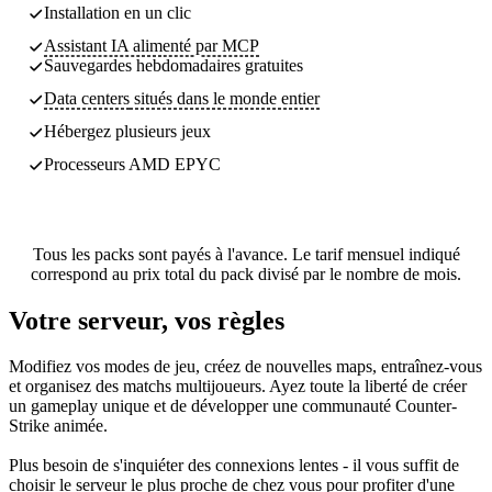
Installation en un clic
Assistant IA alimenté par MCP
Sauvegardes
hebdomadaires gratuites
Data centers
situés dans le monde entier
Hébergez plusieurs jeux
Processeurs AMD EPYC
Tous les packs sont payés à l'avance. Le tarif mensuel indiqué
correspond au prix total du pack divisé par le nombre de mois.
Votre serveur, vos règles
Modifiez vos modes de jeu, créez de nouvelles maps, entraînez-vous
et organisez des matchs multijoueurs. Ayez toute la liberté de créer
un gameplay unique et de développer une communauté Counter-
Strike animée.
Plus besoin de s'inquiéter des connexions lentes - il vous suffit de
choisir le serveur le plus proche de chez vous pour profiter d'une