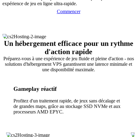
expérience de jeu en ligne ultra-rapide.
Commencer
Un hébergement efficace pour un rythme
d'action rapide
Préparez-vous à une expérience de jeu fluide et pleine d'action - nos
solutions d'hébergement VPS garantissent une latence minimale et
une disponibilité maximale.
Gameplay réactif
Profitez d'un traitement rapide, de jeux sans décalage et
de grandes maps, grâce au stockage SSD NVMe et aux
processeurs AMD EPYC.