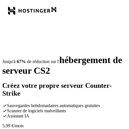
hébergement de
Jusqu'à
67%
de réduction sur l'
serveur CS2
Créez votre propre serveur Counter-
Strike
Sauvegardes hebdomadaires automatiques gratuites
Scanner de logiciels malveillants
Assistant IA
5,99
€
/mois