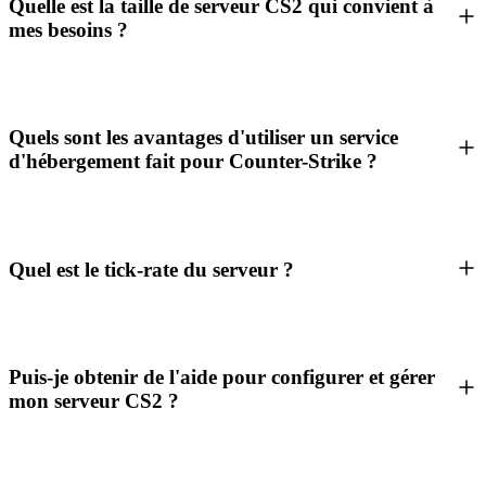
Quelle est la taille de serveur CS2 qui convient à
mes besoins ?
Quels sont les avantages d'utiliser un service
d'hébergement fait pour Counter-Strike ?
Quel est le tick-rate du serveur ?
Puis-je obtenir de l'aide pour configurer et gérer
mon serveur CS2 ?