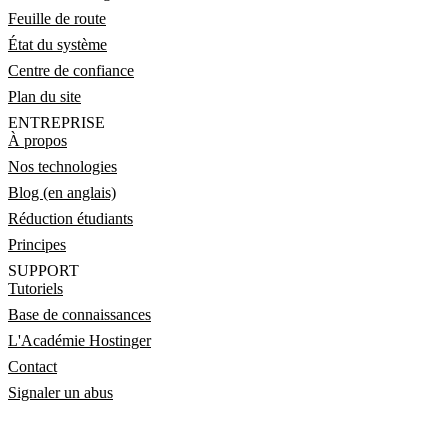
Feuille de route
État du système
Centre de confiance
Plan du site
ENTREPRISE
À propos
Nos technologies
Blog (en anglais)
Réduction étudiants
Principes
SUPPORT
Tutoriels
Base de connaissances
L'Académie Hostinger
Contact
Signaler un abus