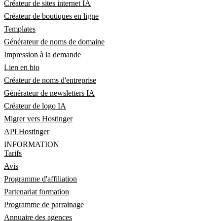
Créateur de sites internet IA
Créateur de boutiques en ligne
Templates
Générateur de noms de domaine
Impression à la demande
Lien en bio
Créateur de noms d'entreprise
Générateur de newsletters IA
Créateur de logo IA
Migrer vers Hostinger
API Hostinger
INFORMATION
Tarifs
Avis
Programme d'affiliation
Partenariat formation
Programme de parrainage
Annuaire des agences