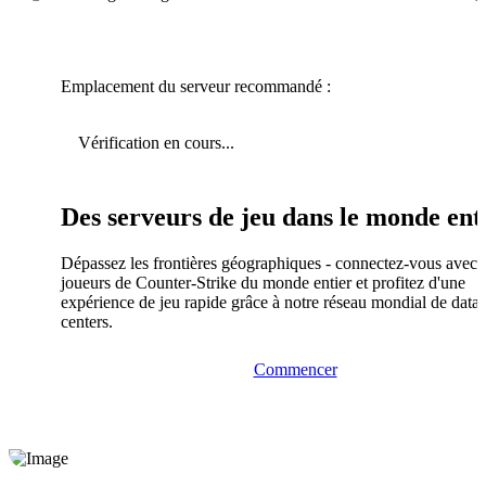
Emplacement du serveur recommandé :
Vérification en cours...
Des serveurs de jeu dans le monde ent
Dépassez les frontières géographiques - connectez-vous avec 
joueurs de Counter-Strike du monde entier et profitez d'une
expérience de jeu rapide grâce à notre réseau mondial de data
centers.
Commencer