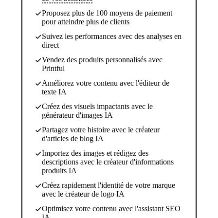
Proposez plus de 100 moyens de paiement
pour atteindre plus de clients
Suivez les performances avec des analyses en
direct
Vendez des produits personnalisés avec
Printful
Améliorez votre contenu avec l'éditeur de
texte IA
Créez des visuels impactants avec le
générateur d'images IA
Partagez votre histoire avec le créateur
d'articles de blog IA
Importez des images et rédigez des
descriptions avec le créateur d'informations
produits IA
Créez rapidement l'identité de votre marque
avec le créateur de logo IA
Optimisez votre contenu avec l'assistant SEO
IA