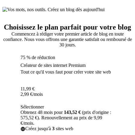
Choisissez le plan parfait pour votre blog
Commencez à rédiger votre premier article de blog en toute
confiance. Nous vous offrons une garantie satisfait ou remboursé de
30 jours.
75 % de réduction
Créateur de sites internet Premium
Tout ce qu'il vous faut pour créer votre site web
11,99
€
2,99
€
/mois
Sélectionner
Obtenez 48 mois pour
143,52 €
(prix d'origine :
575,52 €). Renouvellement au prix de 9,99
€/mois.
Créez jusqu'à
3
sites web