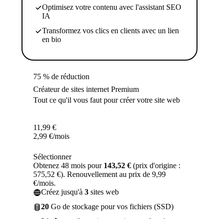
Optimisez votre contenu avec l'assistant SEO
IA
Transformez vos clics en clients avec un lien
en bio
75 % de réduction
Créateur de sites internet Premium
Tout ce qu'il vous faut pour créer votre site web
11,99
€
2,99
€
/mois
Sélectionner
Obtenez 48 mois pour
143,52 €
(prix d'origine :
575,52 €). Renouvellement au prix de 9,99
€/mois.
Créez jusqu'à
3
sites web
20
Go de stockage pour vos fichiers (SSD)