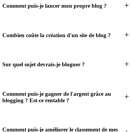
Comment puis-je lancer mon propre blog ?
Combien coûte la création d'un site de blog ?
Sur quel sujet devrais-je bloguer ?
Comment puis-je gagner de l'argent grâce au
blogging ? Est-ce rentable ?
Comment puis-je améliorer le classement de mes