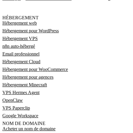
HÉBERGEMENT
Hébergement web
Hébergement pour WordPress
Hébergement VPS
n8n auto-hébergé
Email professionnel
Hébergement Cloud
Hébergement pour WooCommerce
Hébergement pour agences
Hébergement Minecraft
VPS Hermes Agent
OpenClaw
VPS Paperclip
Google Workspace
NOM DE DOMAINE
Acheter un nom de domaine