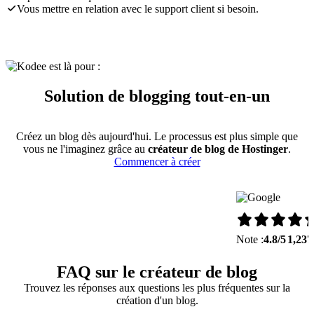
Vous mettre en relation avec le support client si besoin.
Solution de blogging tout-en-un
Créez un blog dès aujourd'hui. Le processus est plus simple que
vous ne l'imaginez grâce au
créateur de blog de Hostinger
.
Commencer à créer
Note :
4.8/5
1,237
FAQ sur le créateur de blog
Trouvez les réponses aux questions les plus fréquentes sur la
création d'un blog.