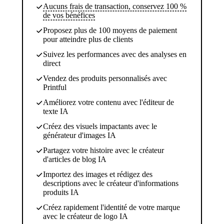
Aucuns frais de transaction, conservez 100 %
de vos bénéfices
Proposez plus de 100 moyens de paiement
pour atteindre plus de clients
Suivez les performances avec des analyses en
direct
Vendez des produits personnalisés avec
Printful
Améliorez votre contenu avec l'éditeur de
texte IA
Créez des visuels impactants avec le
générateur d'images IA
Partagez votre histoire avec le créateur
d'articles de blog IA
Importez des images et rédigez des
descriptions avec le créateur d'informations
produits IA
Créez rapidement l'identité de votre marque
avec le créateur de logo IA