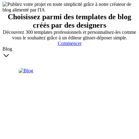
Choisissez parmi des templates de blog
créés par des designers
Découvrez 300 templates professionnels et personnalisez-les comme
vous le souhaitez grâce à un éditeur glisser-déposer simple.
Commencer
Blog