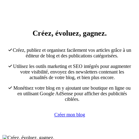
Créez, évoluez, gagnez.
Créez, publiez et organisez facilement vos articles grâce à un
éditeur de blog et des publications catégorisées.
Utilisez les outils marketing et SEO intégrés pour augmenter
votre visibilité, envoyez des newsletters contenant les
actualités de votre blog, et bien plus encore.
Monétisez votre blog en y ajoutant une boutique en ligne ou
en utilisant Google AdSense pour afficher des publicités
ciblées.
Créer mon blog