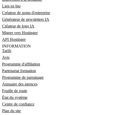
Lien en bio
Créateur de noms d'entreprise
Générateur de newsletters IA
Créateur de logo IA
Migrer vers Hostinger
API Hostinger
INFORMATION
Tarifs
Avis
Programme d'affiliation
Partenariat formation
Programme de parrainage
Annuaire des agences
Feuille de route
État du système
Centre de confiance
Plan du site