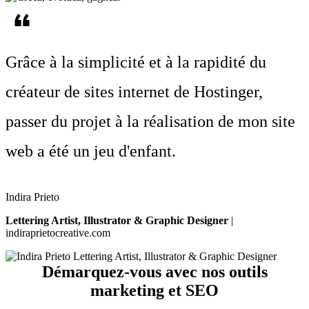
Grâce à la simplicité et à la rapidité du
créateur de sites internet de Hostinger,
passer du projet à la réalisation de mon site
web a été
un jeu d'enfant
.
Indira Prieto
Lettering Artist, Illustrator & Graphic Designer
|
indiraprietocreative.com
Démarquez-vous avec nos outils
marketing et SEO