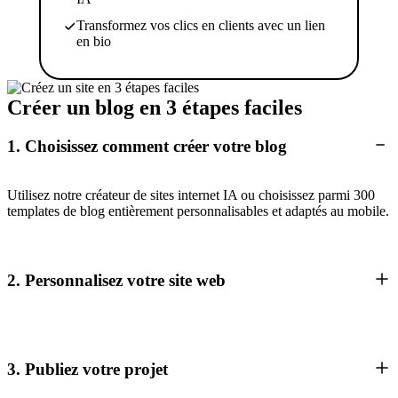
Transformez vos clics en clients avec un lien
en bio
Créer un blog en 3 étapes faciles
1. Choisissez comment créer votre blog
Utilisez notre créateur de sites internet IA ou choisissez parmi 300
templates de blog entièrement personnalisables et adaptés au mobile.
2. Personnalisez votre site web
3. Publiez votre projet