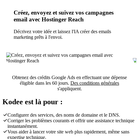
Créez, envoyez et suivez vos campagnes
email avec Hostinger Reach
Décrivez votre idée et laissez l'IA créer des emails
marketing prêts à l'envoi.
Obtenez des crédits Google Ads en effectuant une dépense
éligible dans les 60 jours.
Des conditions générales
s'appliquent.
Kodee est là pour :
Configurer des services, des noms de domaine et le DNS.
Corriger les problèmes courants et offrir une assistance technique
instantanément.
Vous aider à lancer votre site web plus rapidement, même sans
expertise technique.