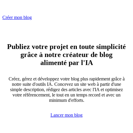
Créer mon blog
Publiez votre projet en toute simplicité
grâce à notre créateur de blog
alimenté par l'IA
Créez, gérez et développez votre blog plus rapidement grâce à
notre suite d'outils IA. Concevez un site web à partir d'une
simple description, rédigez des articles avec l'IA et optimisez
votre référencement, le tout en un temps record et avec un
minimum d'efforts.
Lancer mon blog