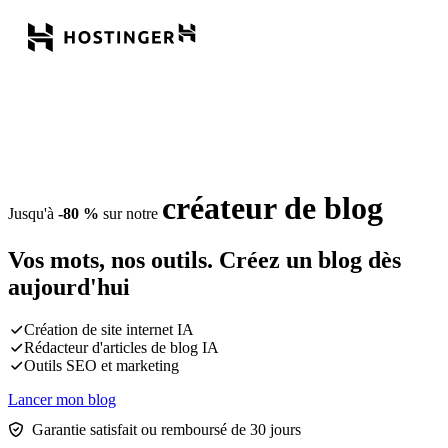
créateur de blog
Jusqu'à
-80 %
sur notre
Vos mots, nos outils.
Créez un blog dès
aujourd'hui
Création de site internet IA
Rédacteur d'articles de blog IA
Outils SEO et marketing
Lancer mon blog
Garantie satisfait ou remboursé de 30 jours