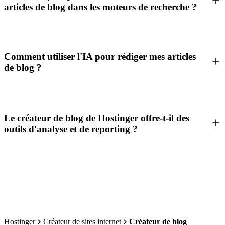
articles de blog dans les moteurs de recherche ?
Comment utiliser l'IA pour rédiger mes articles
de blog ?
Le créateur de blog de Hostinger offre-t-il des
outils d'analyse et de reporting ?
Hostinger
Créateur de sites internet
Créateur de blog