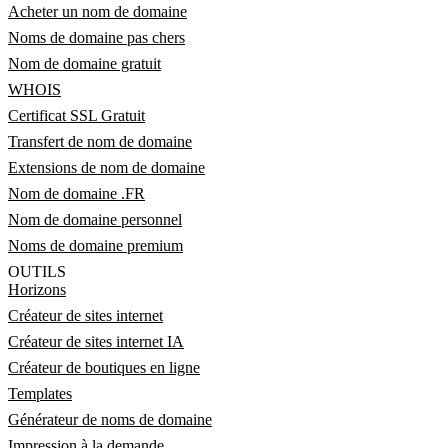
Acheter un nom de domaine
Noms de domaine pas chers
Nom de domaine gratuit
WHOIS
Certificat SSL Gratuit
Transfert de nom de domaine
Extensions de nom de domaine
Nom de domaine .FR
Nom de domaine personnel
Noms de domaine premium
OUTILS
Horizons
Créateur de sites internet
Créateur de sites internet IA
Créateur de boutiques en ligne
Templates
Générateur de noms de domaine
Impression à la demande