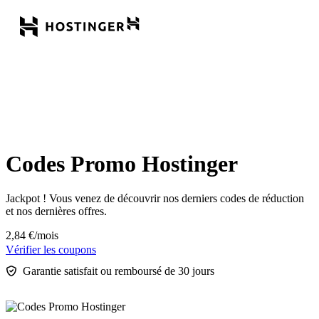
Codes Promo Hostinger
Jackpot ! Vous venez de découvrir nos derniers codes de réduction
et nos dernières offres.
2,84
€
/mois
Vérifier les coupons
Garantie satisfait ou remboursé de 30 jours