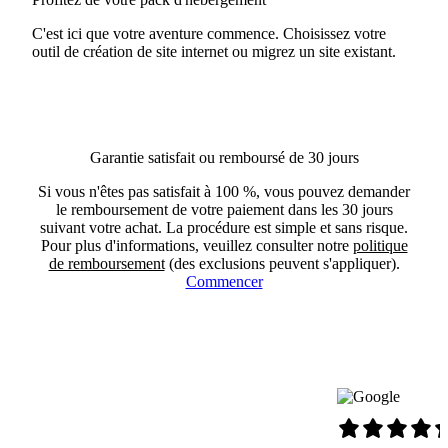
C'est ici que votre aventure commence. Choisissez votre
outil de création de site internet ou migrez un site existant.
Garantie satisfait ou remboursé de 30 jours
Si vous n'êtes pas satisfait à 100 %, vous pouvez demander
le remboursement de votre paiement dans les 30 jours
suivant votre achat. La procédure est simple et sans risque.
Pour plus d'informations, veuillez consulter notre
politique
de remboursement
(des exclusions peuvent s'appliquer).
Commencer