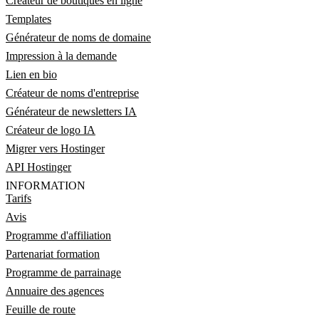
Créateur de boutiques en ligne
Templates
Générateur de noms de domaine
Impression à la demande
Lien en bio
Créateur de noms d'entreprise
Générateur de newsletters IA
Créateur de logo IA
Migrer vers Hostinger
API Hostinger
INFORMATION
Tarifs
Avis
Programme d'affiliation
Partenariat formation
Programme de parrainage
Annuaire des agences
Feuille de route