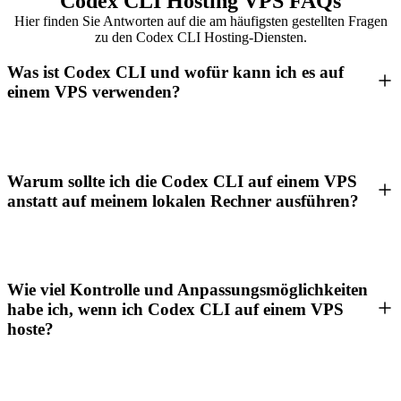
Codex CLI Hosting VPS FAQs
Hier finden Sie Antworten auf die am häufigsten gestellten Fragen
zu den Codex CLI Hosting-Diensten.
Was ist Codex CLI und wofür kann ich es auf
einem VPS verwenden?
Warum sollte ich die Codex CLI auf einem VPS
anstatt auf meinem lokalen Rechner ausführen?
Wie viel Kontrolle und Anpassungsmöglichkeiten
habe ich, wenn ich Codex CLI auf einem VPS
hoste?