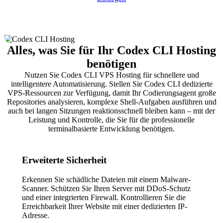
Alles, was Sie für Ihr Codex CLI Hosting
benötigen
Nutzen Sie Codex CLI VPS Hosting für schnellere und
intelligentere Automatisierung. Stellen Sie Codex CLI dedizierte
VPS-Ressourcen zur Verfügung, damit Ihr Codierungsagent große
Repositories analysieren, komplexe Shell-Aufgaben ausführen und
auch bei langen Sitzungen reaktionsschnell bleiben kann – mit der
Leistung und Kontrolle, die Sie für die professionelle
terminalbasierte Entwicklung benötigen.
Erweiterte Sicherheit
Erkennen Sie schädliche Dateien mit einem Malware-
Scanner. Schützen Sie Ihren Server mit DDoS-Schutz
und einer integrierten Firewall. Kontrollieren Sie die
Erreichbarkeit Ihrer Website mit einer dedizierten IP-
Adresse.