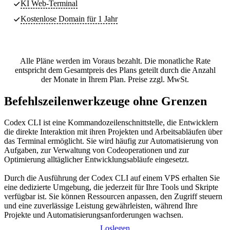
KI Web-Terminal
Kostenlose Domain für 1 Jahr
Alle Pläne werden im Voraus bezahlt. Die monatliche Rate
entspricht dem Gesamtpreis des Plans geteilt durch die Anzahl
der Monate in Ihrem Plan. Preise zzgl. MwSt.
Befehlszeilenwerkzeuge ohne Grenzen
Codex CLI ist eine Kommandozeilenschnittstelle, die Entwicklern
die direkte Interaktion mit ihren Projekten und Arbeitsabläufen über
das Terminal ermöglicht. Sie wird häufig zur Automatisierung von
Aufgaben, zur Verwaltung von Codeoperationen und zur
Optimierung alltäglicher Entwicklungsabläufe eingesetzt.
Durch die Ausführung der Codex CLI auf einem VPS erhalten Sie
eine dedizierte Umgebung, die jederzeit für Ihre Tools und Skripte
verfügbar ist. Sie können Ressourcen anpassen, den Zugriff steuern
und eine zuverlässige Leistung gewährleisten, während Ihre
Projekte und Automatisierungsanforderungen wachsen.
Loslegen