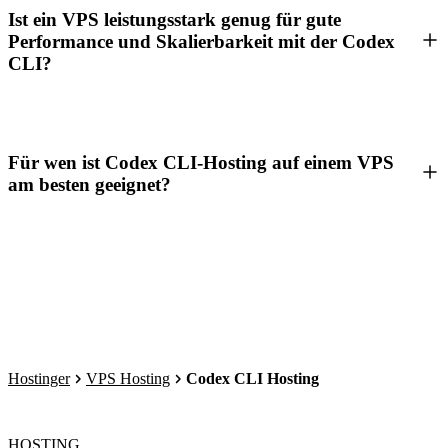
Ist ein VPS leistungsstark genug für gute
Performance und Skalierbarkeit mit der Codex
CLI?
Für wen ist Codex CLI-Hosting auf einem VPS
am besten geeignet?
Hostinger
VPS Hosting
Codex CLI Hosting
HOSTING