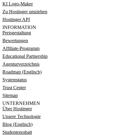
KI Logo-Maker
Zu Hostinger umziehen
Hostinger API
INFORMATION
Preisgestaltung
Bewertungen
Affiliate-Programm
Educational Partnership
Agenturverzeichnis
Roadmap (Englisch)
Systemstatus
Trust Center
Sitemap
UNTERNEHMEN
Über Hostinger
Unsere Technologie
Blog (Englisch)
Studentenrabatt