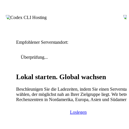
Empfohlener Serverstandort:
Überprüfung...
Lokal starten. Global wachsen
Beschleunigen Sie die Ladezeiten, indem Sie einen Serverstan
wählen, der möglichst nah an Ihrer Zielgruppe liegt. Wir betre
Rechenzentren in Nordamerika, Europa, Asien und Südameri
Loslegen