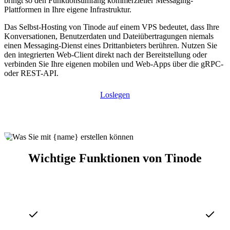
bringt so den Funktionsumfang kommerzieller Messaging-
Plattformen in Ihre eigene Infrastruktur.
Das Selbst-Hosting von Tinode auf einem VPS bedeutet, dass Ihre
Konversationen, Benutzerdaten und Dateiübertragungen niemals
einen Messaging-Dienst eines Drittanbieters berühren. Nutzen Sie
den integrierten Web-Client direkt nach der Bereitstellung oder
verbinden Sie Ihre eigenen mobilen und Web-Apps über die gRPC-
oder REST-API.
Loslegen
Wichtige Funktionen von Tinode