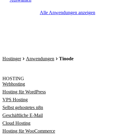
Alle Anwendungen anzeigen
Hostinger
Anwendungen
Tinode
HOSTING
Webhosting
Hosting für WordPress
VPS Hosting
Selbst gehostetes n8n
Geschäftliche E-Mail
Cloud Hosting
Hosting für WooCommerce