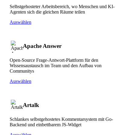
Selbstgehosteter Arbeitsbereich, wo Menschen und KI-
Agenten sich die gleichen Räume teilen
Auswählen
Apache Answer
Open-Source Frage-Antwort-Plattform für den
Wissensaustausch im Team und den Aufbau von
Communitys
Auswählen
Artalk
Schlankes selbstgehostetes Kommentarsystem mit Go-
Backend und einbettbarem JS-Widget
Auswählen