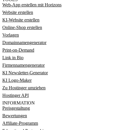
Web-App erstellen mit Horizons
Website erstellen
KI-Website erstellen
Online-Shop erstellen
Vorlagen
Domainnamengenerator
Print-on-Demand
Link in Bio
Firmennamengenerator
KI Newsletter-Generator
KI Logo-Maker
Zu Hostinger umziehen
Hostinger API
INFORMATION
Preisgestaltung
Bewertungen
Affiliate-Programm