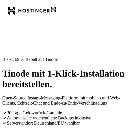
Bis zu 69 % Rabatt auf Tinode
Tinode mit 1-Klick-Installation
bereitstellen.
Open-Source Instant-Messaging-Plattform mit mobilen und Web-
Clients, Echtzeit-Chat und Ende-zu-Ende-Verschlüsselung.
30 Tage Geld-zurück-Garantie
Automatische wöchentliche Backups inklusive
Serverstandort Deutschland/EU wählbar