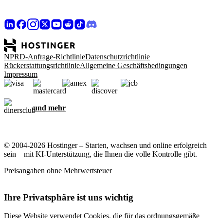
NPRD-Anfrage-Richtlinie
Datenschutzrichtlinie
Rückerstattungsrichtlinie
Allgemeine Geschäftsbedingungen
Impressum
und mehr
© 2004-2026 Hostinger – Starten, wachsen und online erfolgreich
sein – mit KI-Unterstützung, die Ihnen die volle Kontrolle gibt.
Preisangaben ohne Mehrwertsteuer
Ihre Privatsphäre ist uns wichtig
Diese Website verwendet Cookies, die für das ordnungsgemäße