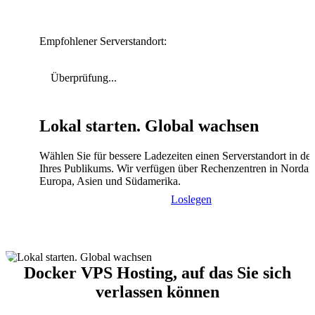
Empfohlener Serverstandort:
Überprüfung...
Lokal starten. Global wachsen
Wählen Sie für bessere Ladezeiten einen Serverstandort in de
Ihres Publikums. Wir verfügen über Rechenzentren in Nordam
Europa, Asien und Südamerika.
Loslegen
Docker VPS Hosting, auf das Sie sich
verlassen können