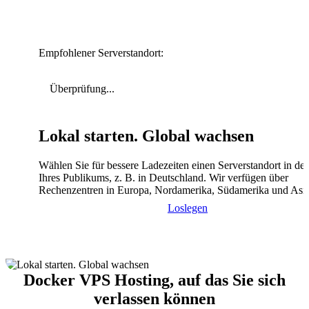
Empfohlener Serverstandort:
Überprüfung...
Lokal starten. Global wachsen
Wählen Sie für bessere Ladezeiten einen Serverstandort in de
Ihres Publikums, z. B. in Deutschland. Wir verfügen über
Rechenzentren in Europa, Nordamerika, Südamerika und Asi
Loslegen
Docker VPS Hosting, auf das Sie sich
verlassen können