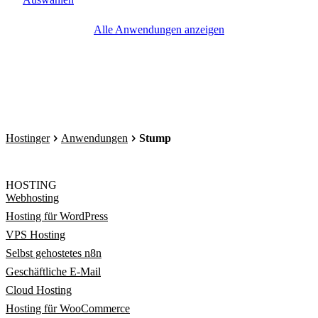
Alle Anwendungen anzeigen
Hostinger
Anwendungen
Stump
HOSTING
Webhosting
Hosting für WordPress
VPS Hosting
Selbst gehostetes n8n
Geschäftliche E-Mail
Cloud Hosting
Hosting für WooCommerce