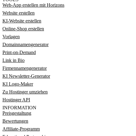
Web-App erstellen mit Horizons
Website erstellen
KI-Website erstellen
Online-Shop erstellen
Vorlagen
Domainnamengenerator
Print-on-Demand
Link in Bio
Firmennamengenerator
KI Newsletter-Generator
KI Logo-Maker
Zu Hostinger umziehen
Hostinger API
INFORMATION
Preisgestaltung
Bewertungen
Affiliate-Programm