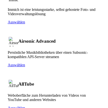
Immich ist eine leistungsstarke, selbst gehostete Foto- und
Videoverwaltungslösung
Auswählen
Airsonic Advanced
Persönliche Musikbibliotheken über einen Subsonic-
kompatiblen API-Server streamen
Auswählen
AllTube
Weboberfläche zum Herunterladen von Videos von
YouTube und anderen Websites
Auswählen