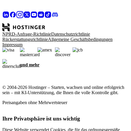
NPRD-Anfrage-Richtlinie
Datenschutzrichtlinie
Rückerstattungsrichtlinie
Allgemeine Geschäftsbedingungen
Impressum
und mehr
© 2004-2026 Hostinger – Starten, wachsen und online erfolgreich
sein – mit KI-Unterstützung, die Ihnen die volle Kontrolle gibt.
Preisangaben ohne Mehrwertsteuer
Ihre Privatsphäre ist uns wichtig
Diese Website verwendet Cookies, die für das ordnungsgemäße