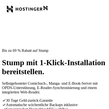
Bis zu 69 % Rabatt auf Stump
Stump mit 1-Klick-Installation
bereitstellen.
Selbstgehosteter Comicbuch-, Manga- und E-Book-Server mit
OPDS-Unterstützung, E-Reader-Synchronisierung und einem
integrierten Web-Reader.
30 Tage Geld-zurück-Garantie
Automatische wöchentliche Backups inklusive