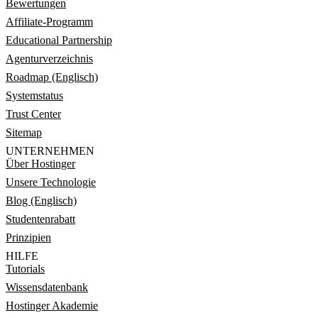
Bewertungen
Affiliate-Programm
Educational Partnership
Agenturverzeichnis
Roadmap (Englisch)
Systemstatus
Trust Center
Sitemap
UNTERNEHMEN
Über Hostinger
Unsere Technologie
Blog (Englisch)
Studentenrabatt
Prinzipien
HILFE
Tutorials
Wissensdatenbank
Hostinger Akademie