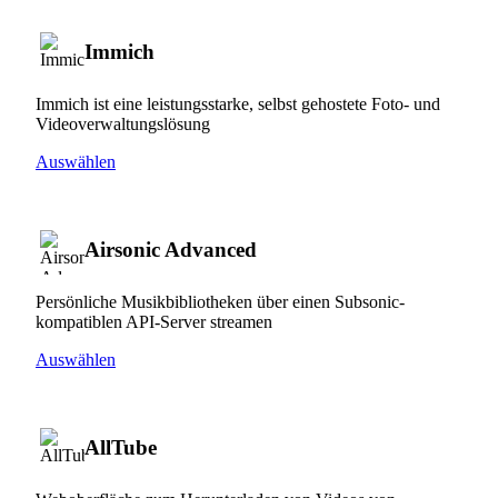
Immich
Immich ist eine leistungsstarke, selbst gehostete Foto- und
Videoverwaltungslösung
Auswählen
Airsonic Advanced
Persönliche Musikbibliotheken über einen Subsonic-
kompatiblen API-Server streamen
Auswählen
AllTube