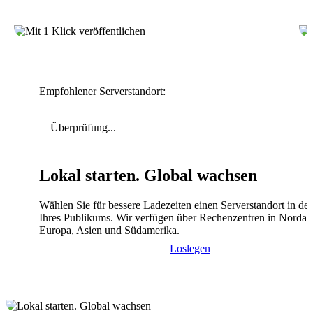
Empfohlener Serverstandort:
Überprüfung...
Lokal starten. Global wachsen
Wählen Sie für bessere Ladezeiten einen Serverstandort in de
Ihres Publikums. Wir verfügen über Rechenzentren in Nordam
Europa, Asien und Südamerika.
Loslegen