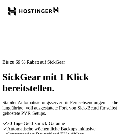
Bis zu 69 % Rabatt auf SickGear
SickGear mit 1 Klick
bereitstellen.
Stabiler Automatisierungsserver für Fernsehsendungen — die
langjährige, voll ausgestattete Fork von Sick-Beard für selbst
gehostete PVR-Setups.
30 Tage Geld-zurück-Garantie
Automatische wöchentliche Backups inklusive