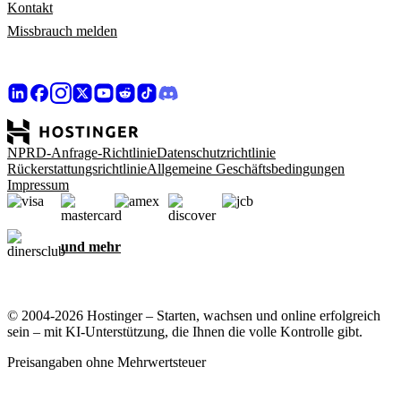
Kontakt
Missbrauch melden
NPRD-Anfrage-Richtlinie
Datenschutzrichtlinie
Rückerstattungsrichtlinie
Allgemeine Geschäftsbedingungen
Impressum
und mehr
© 2004-2026 Hostinger – Starten, wachsen und online erfolgreich
sein – mit KI-Unterstützung, die Ihnen die volle Kontrolle gibt.
Preisangaben ohne Mehrwertsteuer