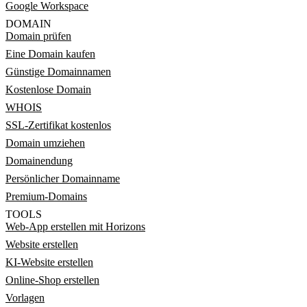
Google Workspace
DOMAIN
Domain prüfen
Eine Domain kaufen
Günstige Domainnamen
Kostenlose Domain
WHOIS
SSL-Zertifikat kostenlos
Domain umziehen
Domainendung
Persönlicher Domainname
Premium-Domains
TOOLS
Web-App erstellen mit Horizons
Website erstellen
KI-Website erstellen
Online-Shop erstellen
Vorlagen