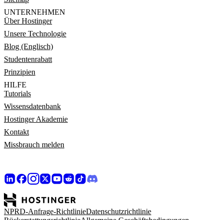
UNTERNEHMEN
Über Hostinger
Unsere Technologie
Blog (Englisch)
Studentenrabatt
Prinzipien
HILFE
Tutorials
Wissensdatenbank
Hostinger Akademie
Kontakt
Missbrauch melden
NPRD-Anfrage-Richtlinie
Datenschutzrichtlinie