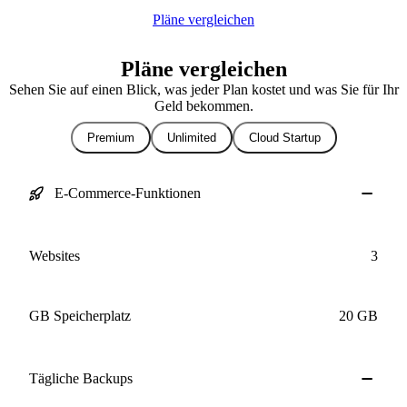
Pläne vergleichen
Pläne vergleichen
Sehen Sie auf einen Blick, was jeder Plan kostet und was Sie für Ihr
Geld bekommen.
Premium
Unlimited
Cloud Startup
E-Commerce-Funktionen
Websites
3
GB Speicherplatz
20 GB
Tägliche
Backups