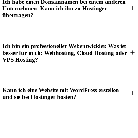
Ich habe einen Domainnamen bei einem anderen
Unternehmen. Kann ich ihn zu Hostinger
übertragen?
Ich bin ein professioneller Webentwickler. Was ist
besser für mich: Webhosting, Cloud Hosting oder
VPS Hosting?
Kann ich eine Website mit WordPress erstellen
und sie bei Hostinger hosten?