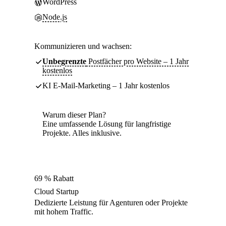
WordPress
Node.js
Kommunizieren und wachsen:
Unbegrenzte
Postfächer pro Website – 1 Jahr
kostenlos
KI E-Mail-Marketing – 1 Jahr kostenlos
Warum dieser Plan?
Eine umfassende Lösung für langfristige
Projekte. Alles inklusive.
69 % Rabatt
Cloud Startup
Dedizierte Leistung für Agenturen oder Projekte
mit hohem Traffic.