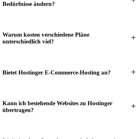
Bedürfnisse ändern?
Warum kosten verschiedene Pläne
unterschiedlich viel?
Bietet Hostinger E-Commerce-Hosting an?
Kann ich bestehende Websites zu Hostinger
übertragen?