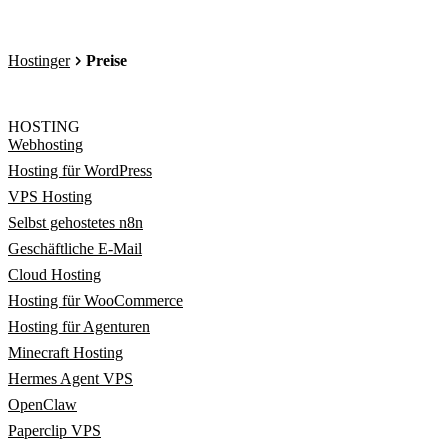
Hostinger
Preise
HOSTING
Webhosting
Hosting für WordPress
VPS Hosting
Selbst gehostetes n8n
Geschäftliche E-Mail
Cloud Hosting
Hosting für WooCommerce
Hosting für Agenturen
Minecraft Hosting
Hermes Agent VPS
OpenClaw
Paperclip VPS