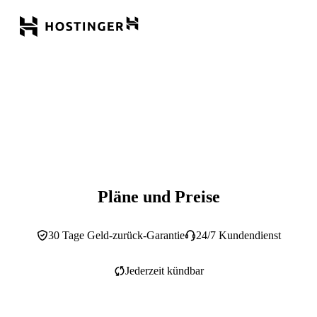
Pläne und Preise
30 Tage Geld-zurück-Garantie
24/7 Kundendienst
Jederzeit kündbar