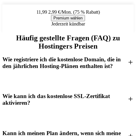
11,99
2,99 €/Mon. (75 % Rabatt)
Premium wählen
Jederzeit kündbar
Häufig gestellte Fragen (FAQ) zu
Hostingers Preisen
Wie registriere ich die kostenlose Domain, die in
den jährlichen Hosting-Plänen enthalten ist?
Wie kann ich das kostenlose SSL-Zertifikat
aktivieren?
Kann ich meinen Plan ändern, wenn sich meine