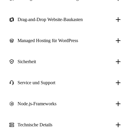
Drag-and-Drop Website-Baukasten
Managed Hosting für WordPress
Sicherheit
Service und Support
Node.js-Frameworks
Technische Details