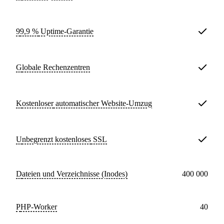
99,9 %
Uptime-Garantie
Globale Rechenzentren
Kostenloser
automatischer Website-Umzug
Unbegrenzt kostenloses
SSL
Dateien und Verzeichnisse (Inodes)
400 000
PHP-Worker
40