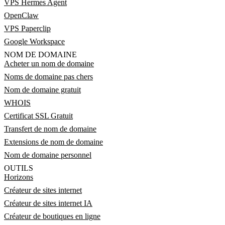
VPS Hermes Agent
OpenClaw
VPS Paperclip
Google Workspace
NOM DE DOMAINE
Acheter un nom de domaine
Noms de domaine pas chers
Nom de domaine gratuit
WHOIS
Certificat SSL Gratuit
Transfert de nom de domaine
Extensions de nom de domaine
Nom de domaine personnel
OUTILS
Horizons
Créateur de sites internet
Créateur de sites internet IA
Créateur de boutiques en ligne