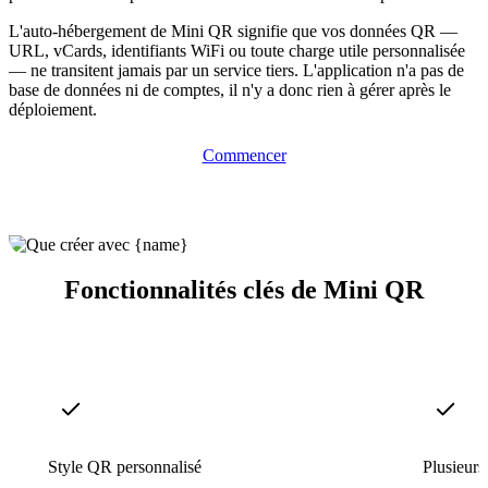
L'auto-hébergement de Mini QR signifie que vos données QR —
URL, vCards, identifiants WiFi ou toute charge utile personnalisée
— ne transitent jamais par un service tiers. L'application n'a pas de
base de données ni de comptes, il n'y a donc rien à gérer après le
déploiement.
Commencer
Fonctionnalités clés de Mini QR
Style QR personnalisé
Plusieurs