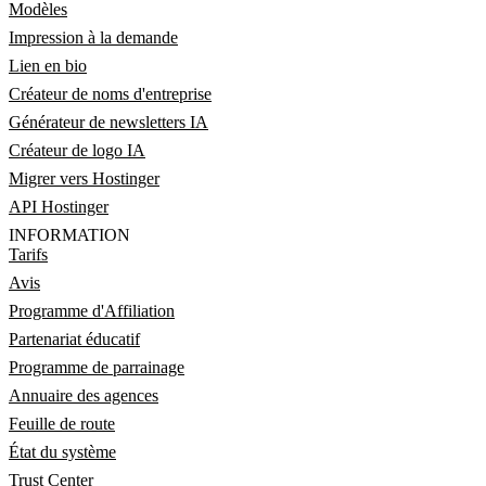
Modèles
Impression à la demande
Lien en bio
Créateur de noms d'entreprise
Générateur de newsletters IA
Créateur de logo IA
Migrer vers Hostinger
API Hostinger
INFORMATION
Tarifs
Avis
Programme d'Affiliation
Partenariat éducatif
Programme de parrainage
Annuaire des agences
Feuille de route
État du système
Trust Center