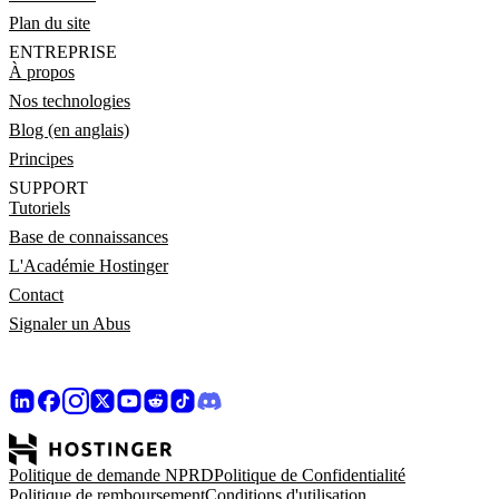
Plan du site
ENTREPRISE
À propos
Nos technologies
Blog (en anglais)
Principes
SUPPORT
Tutoriels
Base de connaissances
L'Académie Hostinger
Contact
Signaler un Abus
Politique de demande NPRD
Politique de Confidentialité
Politique de remboursement
Conditions d'utilisation