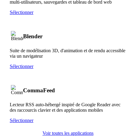
multi-utilisateurs, sauvegardes et tableau de bord web
Sélectionner
Blender
Suite de modélisation 3D, d'animation et de rendu accessible
via un navigateur
Sélectionner
CommaFeed
Lecteur RSS auto-hébergé inspiré de Google Reader avec
des raccourcis clavier et des applications mobiles
Sélectionner
Voir toutes les applications