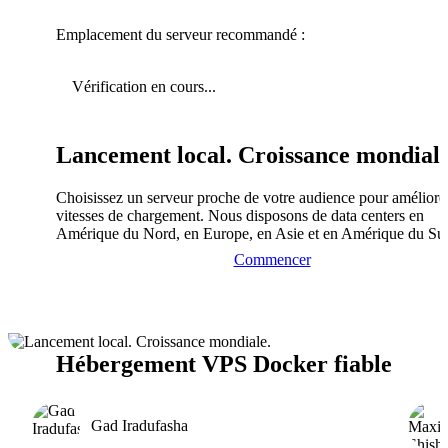
Emplacement du serveur recommandé :
Vérification en cours...
Lancement local. Croissance mondiale
Choisissez un serveur proche de votre audience pour améliorer
vitesses de chargement. Nous disposons de data centers en
Amérique du Nord, en Europe, en Asie et en Amérique du Su
Commencer
Hébergement VPS Docker fiable
Gad Iradufasha