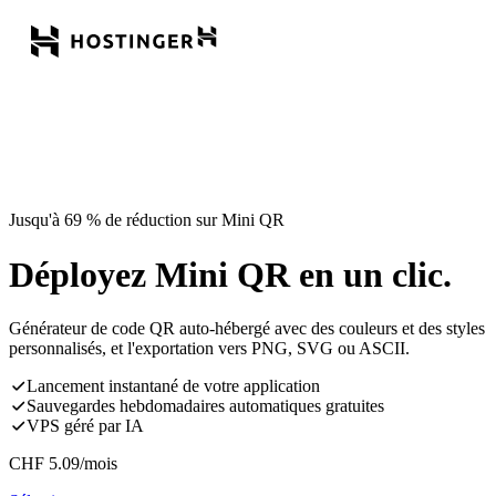
Jusqu'à 69 % de réduction sur Mini QR
Déployez Mini QR en un clic.
Générateur de code QR auto-hébergé avec des couleurs et des styles
personnalisés, et l'exportation vers PNG, SVG ou ASCII.
Lancement instantané de votre application
Sauvegardes hebdomadaires automatiques gratuites
VPS géré par IA
CHF
5.09
/mois