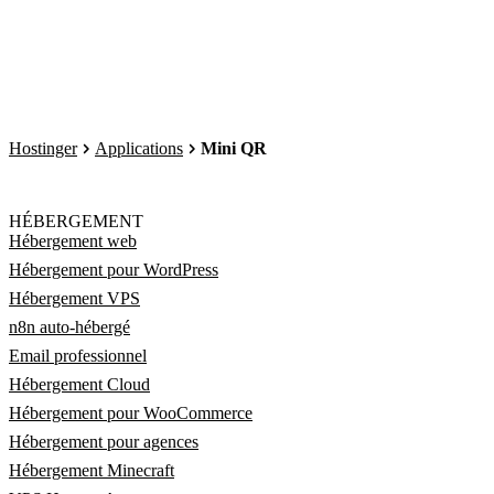
Hostinger
Applications
Mini QR
HÉBERGEMENT
Hébergement web
Hébergement pour WordPress
Hébergement VPS
n8n auto-hébergé
Email professionnel
Hébergement Cloud
Hébergement pour WooCommerce
Hébergement pour agences
Hébergement Minecraft