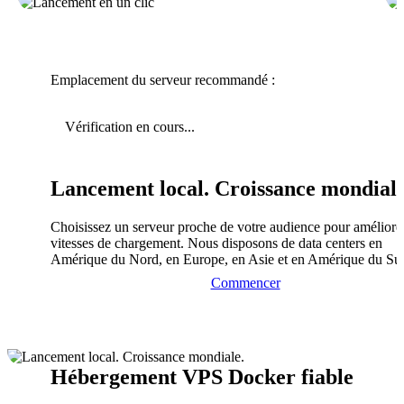
Emplacement du serveur recommandé :
Vérification en cours...
Lancement local. Croissance mondiale
Choisissez un serveur proche de votre audience pour améliorer
vitesses de chargement. Nous disposons de data centers en
Amérique du Nord, en Europe, en Asie et en Amérique du Su
Commencer
Hébergement VPS Docker fiable