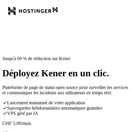
Jusqu'à 69 % de réduction sur Kener
Déployez Kener en un clic.
Plateforme de page de statut open source pour surveiller les services
et communiquer les incidents aux utilisateurs en temps réel.
Lancement instantané de votre application
Sauvegardes hebdomadaires automatiques gratuites
VPS géré par IA
CHF
5.09
/mois