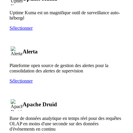
Uptime Kuma est un magnifique outil de surveillance auto-
hébergé
Sélectionner
Alerta
Plateforme open source de gestion des alertes pour la
consolidation des alertes de supervision
Sélectionner
Apache Druid
Base de données analytique en temps réel pour des requêtes
OLAP en moins d'une seconde sur des données
d'événements en continu