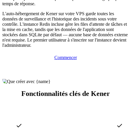
temps de réponse.
L'auto-hébergement de Kener sur votre VPS garde toutes les
données de surveillance et l'historique des incidents sous votre
contrôle. L'instance Redis incluse gère les files d'attente de tâches et
la mise en cache, tandis que les données de l'application sont
stockées dans SQLite par défaut — aucune base de données externe
n'est requise. Le premier utilisateur à s'inscrire sur l'instance devient
l'administrateur.
Commencer
Fonctionnalités clés de Kener