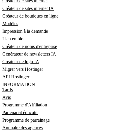
Créateur de sites internet
Créateur de sites internet IA
Créateur de boutiques en ligne
Modèles
Impression à la demande
Lien en bio
Créateur de noms d'entreprise
Générateur de newsletters IA
Créateur de logo IA
Migrer vers Hostinger
API Hostinger
INFORMATION
Tarifs
Avis
Programme d'Affiliation
Partenariat éducatif
Programme de parrainage
Annuaire des agences