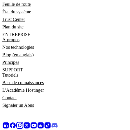
Feuille de route
État du système
Trust Center
Plan du site
ENTREPRISE
À propos
Nos technologies
Blog (en anglais)
Principes
SUPPORT
Tutoriels
Base de connaissances
L'Académie Hostinger
Contact
Signaler un Abus