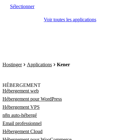
Sélectionner
Voir toutes les applications
Hostinger
Applications
Kener
HÉBERGEMENT
Hébergement web
Hébergement pour WordPress
Hébergement VPS
n8n auto-hébergé
Email professionnel
Hébergement Cloud
Hébergement pour WooCommerce