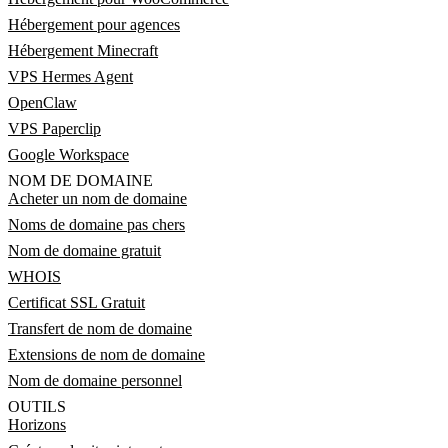
Hébergement pour agences
Hébergement Minecraft
VPS Hermes Agent
OpenClaw
VPS Paperclip
Google Workspace
NOM DE DOMAINE
Acheter un nom de domaine
Noms de domaine pas chers
Nom de domaine gratuit
WHOIS
Certificat SSL Gratuit
Transfert de nom de domaine
Extensions de nom de domaine
Nom de domaine personnel
OUTILS
Horizons