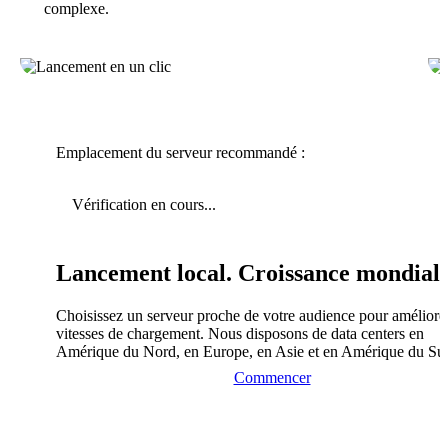
complexe.
Emplacement du serveur recommandé :
Vérification en cours...
Lancement local. Croissance mondiale
Choisissez un serveur proche de votre audience pour améliorer
vitesses de chargement. Nous disposons de data centers en
Amérique du Nord, en Europe, en Asie et en Amérique du Su
Commencer