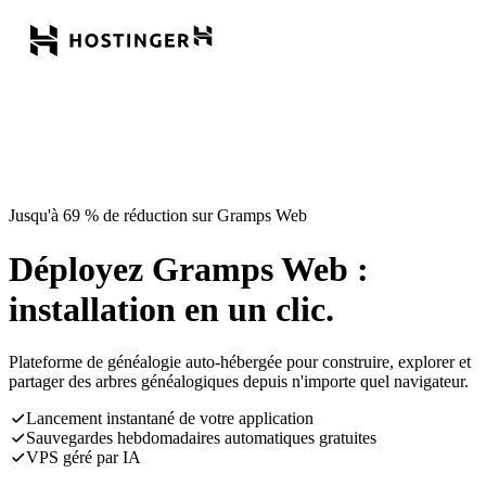
Jusqu'à 69 % de réduction sur Gramps Web
Déployez Gramps Web :
installation en un clic.
Plateforme de généalogie auto-hébergée pour construire, explorer et
partager des arbres généalogiques depuis n'importe quel navigateur.
Lancement instantané de votre application
Sauvegardes hebdomadaires automatiques gratuites
VPS géré par IA