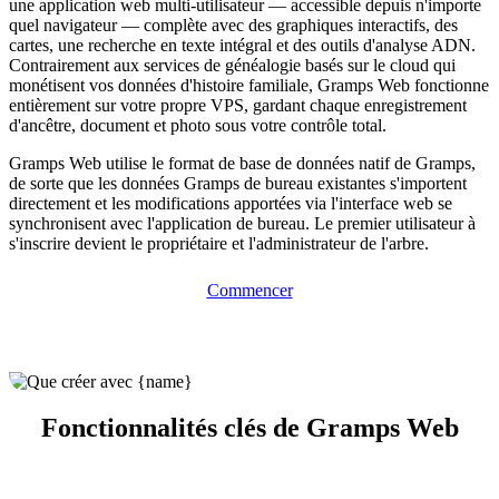
une application web multi-utilisateur — accessible depuis n'importe
quel navigateur — complète avec des graphiques interactifs, des
cartes, une recherche en texte intégral et des outils d'analyse ADN.
Contrairement aux services de généalogie basés sur le cloud qui
monétisent vos données d'histoire familiale, Gramps Web fonctionne
entièrement sur votre propre VPS, gardant chaque enregistrement
d'ancêtre, document et photo sous votre contrôle total.
Gramps Web utilise le format de base de données natif de Gramps,
de sorte que les données Gramps de bureau existantes s'importent
directement et les modifications apportées via l'interface web se
synchronisent avec l'application de bureau. Le premier utilisateur à
s'inscrire devient le propriétaire et l'administrateur de l'arbre.
Commencer
Fonctionnalités clés de Gramps Web