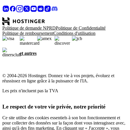
Politique de demande NPRD
Politique de Confidentialité
Politique de remboursement
Conditions d'utilisation
et autres
© 2004-2026 Hostinger. Donnez vie à vos projets, évoluez et
réussissez en ligne grâce à la puissance de l'IA.
Les prix n'incluent pas la TVA
Le respect de votre vie privée, notre priorité
Ce site utilise des cookies essentiels à son bon fonctionnement et
pour collecter des données sur la façon dont vous interagissez avec,
ainsi qu'à des fins marketing. En cliquant sur « J'accepte », vous