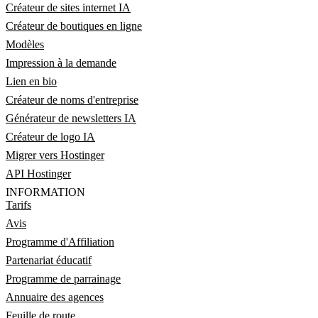
Créateur de sites internet IA
Créateur de boutiques en ligne
Modèles
Impression à la demande
Lien en bio
Créateur de noms d'entreprise
Générateur de newsletters IA
Créateur de logo IA
Migrer vers Hostinger
API Hostinger
INFORMATION
Tarifs
Avis
Programme d'Affiliation
Partenariat éducatif
Programme de parrainage
Annuaire des agences
Feuille de route