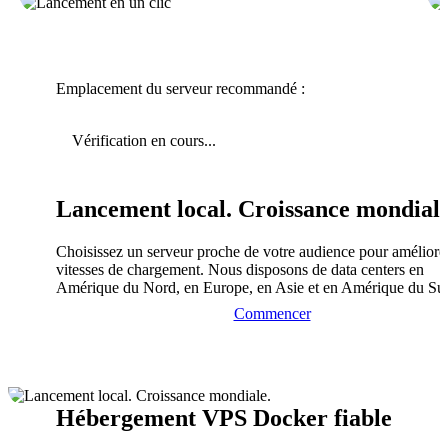
Emplacement du serveur recommandé :
Vérification en cours...
Lancement local. Croissance mondiale
Choisissez un serveur proche de votre audience pour améliorer
vitesses de chargement. Nous disposons de data centers en
Amérique du Nord, en Europe, en Asie et en Amérique du Su
Commencer
Hébergement VPS Docker fiable