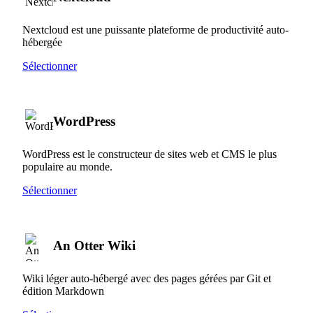
Nextcloud est une puissante plateforme de productivité auto-
hébergée
Sélectionner
WordPress
WordPress est le constructeur de sites web et CMS le plus
populaire au monde.
Sélectionner
An Otter Wiki
Wiki léger auto-hébergé avec des pages gérées par Git et
édition Markdown