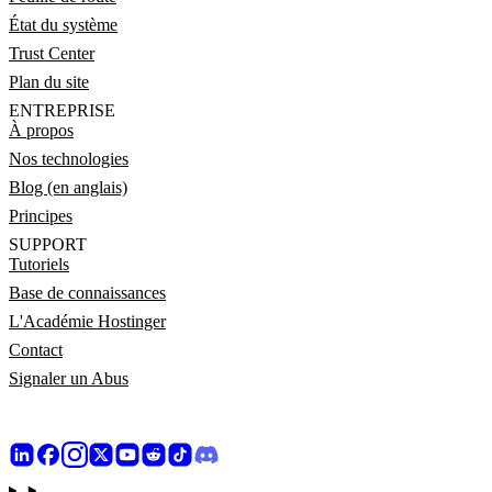
État du système
Trust Center
Plan du site
ENTREPRISE
À propos
Nos technologies
Blog (en anglais)
Principes
SUPPORT
Tutoriels
Base de connaissances
L'Académie Hostinger
Contact
Signaler un Abus