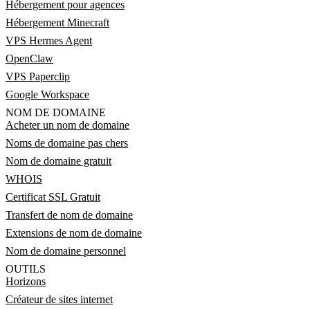
Hébergement pour agences
Hébergement Minecraft
VPS Hermes Agent
OpenClaw
VPS Paperclip
Google Workspace
NOM DE DOMAINE
Acheter un nom de domaine
Noms de domaine pas chers
Nom de domaine gratuit
WHOIS
Certificat SSL Gratuit
Transfert de nom de domaine
Extensions de nom de domaine
Nom de domaine personnel
OUTILS
Horizons
Créateur de sites internet