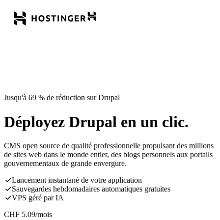
Jusqu'à 69 % de réduction sur Drupal
Déployez Drupal en un clic.
CMS open source de qualité professionnelle propulsant des millions
de sites web dans le monde entier, des blogs personnels aux portails
gouvernementaux de grande envergure.
Lancement instantané de votre application
Sauvegardes hebdomadaires automatiques gratuites
VPS géré par IA
CHF
5.09
/mois