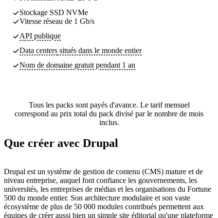
Stockage SSD NVMe
Vitesse réseau de 1 Gb/s
API publique
Data centers
situés dans le monde entier
Nom de domaine gratuit pendant 1 an
Tous les packs sont payés d'avance. Le tarif mensuel
correspond au prix total du pack divisé par le nombre de mois
inclus.
Que créer avec Drupal
Drupal est un système de gestion de contenu (CMS) mature et de
niveau entreprise, auquel font confiance les gouvernements, les
universités, les entreprises de médias et les organisations du Fortune
500 du monde entier. Son architecture modulaire et son vaste
écosystème de plus de 50 000 modules contribués permettent aux
équipes de créer aussi bien un simple site éditorial qu'une plateforme