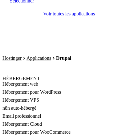
Sélectionner
Voir toutes les applications
Hostinger
Applications
Drupal
HÉBERGEMENT
Hébergement web
Hébergement pour WordPress
Hébergement VPS
n8n auto-hébergé
Email professionnel
Hébergement Cloud
Hébergement pour WooCommerce