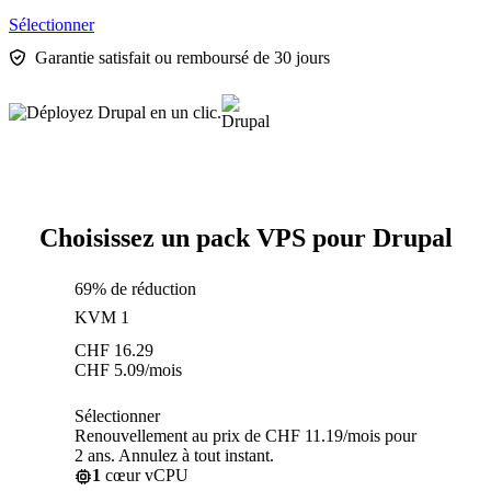
Sélectionner
Garantie satisfait ou remboursé de 30 jours
Choisissez un pack VPS pour Drupal
69% de réduction
KVM 1
CHF
16.29
CHF
5.09
/mois
Sélectionner
Renouvellement au prix de CHF 11.19/mois pour
2 ans. Annulez à tout instant.
1
cœur vCPU