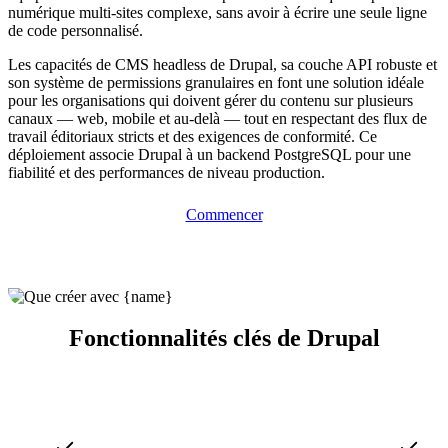
numérique multi-sites complexe, sans avoir à écrire une seule ligne
de code personnalisé.
Les capacités de CMS headless de Drupal, sa couche API robuste et
son système de permissions granulaires en font une solution idéale
pour les organisations qui doivent gérer du contenu sur plusieurs
canaux — web, mobile et au-delà — tout en respectant des flux de
travail éditoriaux stricts et des exigences de conformité. Ce
déploiement associe Drupal à un backend PostgreSQL pour une
fiabilité et des performances de niveau production.
Commencer
Fonctionnalités clés de Drupal