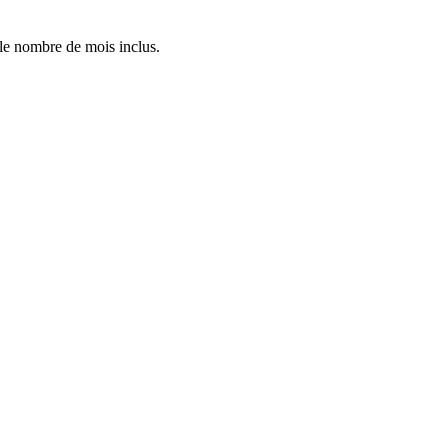
 le nombre de mois inclus.