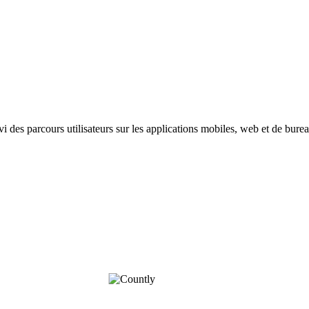
vi des parcours utilisateurs sur les applications mobiles, web et de burea