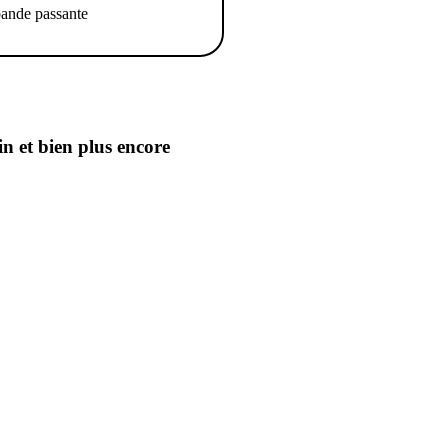
ande passante
in
et bien plus encore