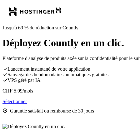
Jusqu'à 69 % de réduction sur Countly
Déployez Countly en un clic.
Plateforme d'analyse de produits axée sur la confidentialité pour le sui
Lancement instantané de votre application
Sauvegardes hebdomadaires automatiques gratuites
VPS géré par IA
CHF
5.09
/mois
Sélectionner
Garantie satisfait ou remboursé de 30 jours