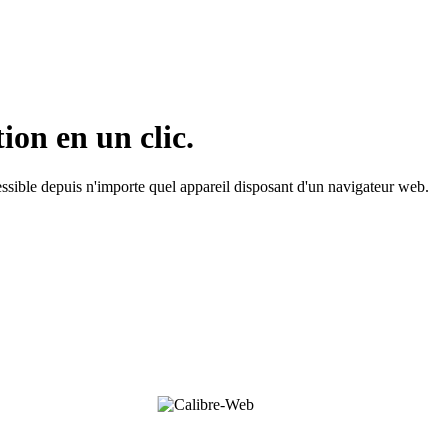
ion en un clic.
ssible depuis n'importe quel appareil disposant d'un navigateur web.