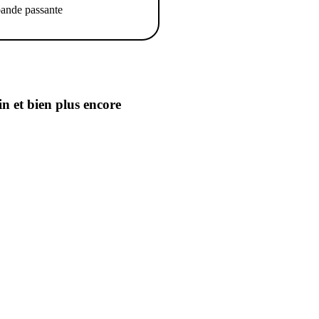
ande passante
in
et bien plus encore