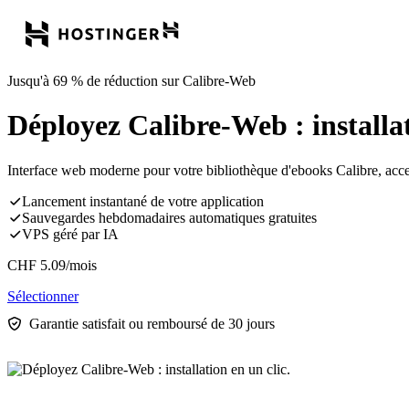
Jusqu'à 69 % de réduction sur Calibre-Web
Déployez Calibre-Web : installat
Interface web moderne pour votre bibliothèque d'ebooks Calibre, acce
Lancement instantané de votre application
Sauvegardes hebdomadaires automatiques gratuites
VPS géré par IA
CHF
5.09
/mois
Sélectionner
Garantie satisfait ou remboursé de 30 jours