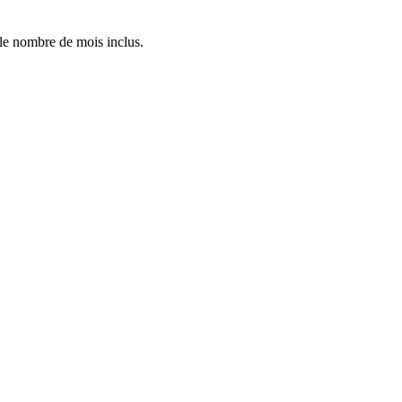
 le nombre de mois inclus.