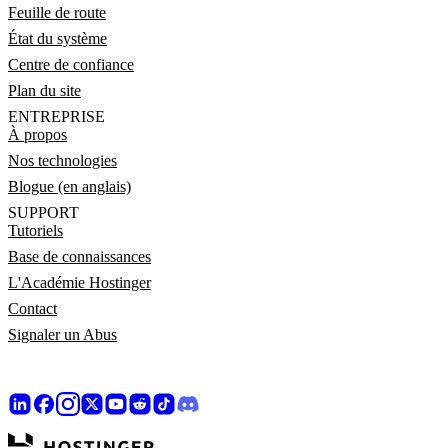
Feuille de route
État du système
Centre de confiance
Plan du site
ENTREPRISE
À propos
Nos technologies
Blogue (en anglais)
SUPPORT
Tutoriels
Base de connaissances
L'Académie Hostinger
Contact
Signaler un Abus