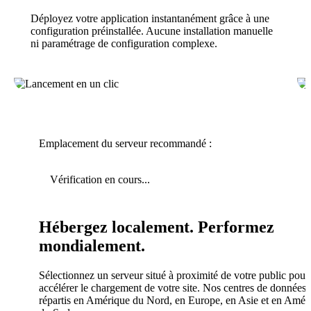
Déployez votre application instantanément grâce à une
configuration préinstallée. Aucune installation manuelle
ni paramétrage de configuration complexe.
Emplacement du serveur recommandé :
Vérification en cours...
Hébergez localement. Performez
mondialement.
Sélectionnez un serveur situé à proximité de votre public pour
accélérer le chargement de votre site. Nos centres de données 
répartis en Amérique du Nord, en Europe, en Asie et en Amér