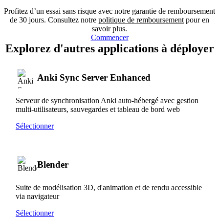
Profitez d’un essai sans risque avec notre garantie de remboursement
de 30 jours. Consultez notre
politique de remboursement
pour en
savoir plus.
Commencer
Explorez d'autres applications à déployer
Anki Sync Server Enhanced
Serveur de synchronisation Anki auto-hébergé avec gestion
multi-utilisateurs, sauvegardes et tableau de bord web
Sélectionner
Blender
Suite de modélisation 3D, d'animation et de rendu accessible
via navigateur
Sélectionner