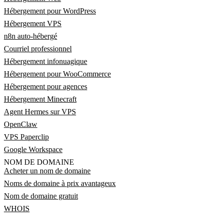
Hébergement pour WordPress
Hébergement VPS
n8n auto-hébergé
Courriel professionnel
Hébergement infonuagique
Hébergement pour WooCommerce
Hébergement pour agences
Hébergement Minecraft
Agent Hermes sur VPS
OpenClaw
VPS Paperclip
Google Workspace
NOM DE DOMAINE
Acheter un nom de domaine
Noms de domaine à prix avantageux
Nom de domaine gratuit
WHOIS