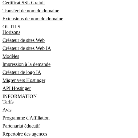
Certificat SSL Gratuit
Transfert de nom de domaine
Extensions de nom de domaine
OUTILS
Horizons
Créateur de sites Web
Créateur de sites Web IA
Modèles
Impression à la demande
Créateur de logo IA
Migrer vers Hostinger
API Hostinger
INFORMATION
Tarifs
Avis
Programme d'Affiliation
Partenariat éducatif
Répertoire des agences