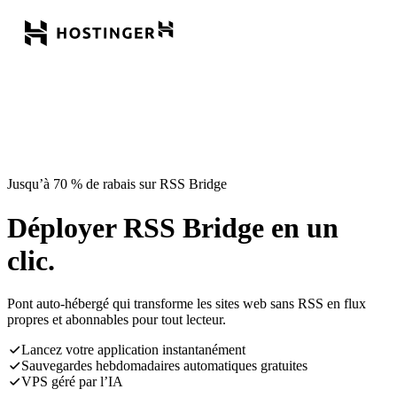
Jusqu’à 70 % de rabais sur RSS Bridge
Déployer RSS Bridge en un
clic.
Pont auto-hébergé qui transforme les sites web sans RSS en flux
propres et abonnables pour tout lecteur.
Lancez votre application instantanément
Sauvegardes hebdomadaires automatiques gratuites
VPS géré par l’IA