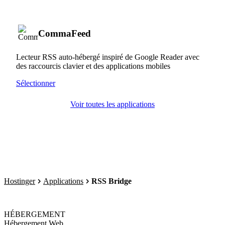
CommaFeed
Lecteur RSS auto-hébergé inspiré de Google Reader avec
des raccourcis clavier et des applications mobiles
Sélectionner
Voir toutes les applications
Hostinger
Applications
RSS Bridge
HÉBERGEMENT
Hébergement Web