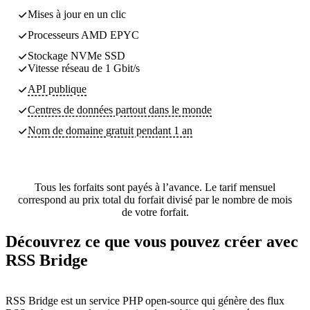
Mises à jour en un clic
Processeurs AMD EPYC
Stockage NVMe SSD
Vitesse réseau de 1 Gbit/s
API publique
Centres de données partout dans le monde
Nom de domaine gratuit pendant 1 an
Tous les forfaits sont payés à l’avance. Le tarif mensuel
correspond au prix total du forfait divisé par le nombre de mois
de votre forfait.
Découvrez ce que vous pouvez créer avec
RSS Bridge
RSS Bridge est un service PHP open-source qui génère des flux