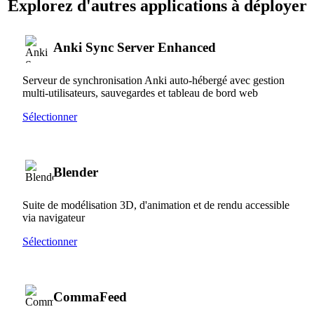
Explorez d'autres applications à déployer
Anki Sync Server Enhanced
Serveur de synchronisation Anki auto-hébergé avec gestion
multi-utilisateurs, sauvegardes et tableau de bord web
Sélectionner
Blender
Suite de modélisation 3D, d'animation et de rendu accessible
via navigateur
Sélectionner
CommaFeed