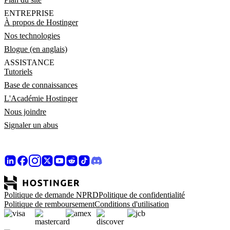
ENTREPRISE
À propos de Hostinger
Nos technologies
Blogue (en anglais)
ASSISTANCE
Tutoriels
Base de connaissances
L'Académie Hostinger
Nous joindre
Signaler un abus
Politique de demande NPRD
Politique de confidentialité
Politique de remboursement
Conditions d'utilisation