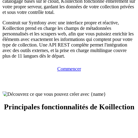
catalogage basés sur le cloud, Koillection fonctionne entièrement sur
votre propre serveur, gardant les données de votre collection privées
et sous votre contrôle total.
Construit sur Symfony avec une interface propre et réactive,
Koillection prend en charge les champs de métadonnées
personnalisés et les scrapers web, afin que vous puissiez enrichir les
éléments avec exactement les informations qui comptent pour votre
type de collection. Une API REST complète permet l'intégration
avec des outils externes, et la prise en charge multilingue couvre
plus de 11 langues dès le départ.
Commencer
Principales fonctionnalités de Koillection