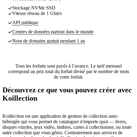
Stockage NVMe SSD
Vitesse réseau de 1 Gbit/s
API publique
Centres de données partout dans le monde
Nom de domaine gratuit pendant 1 an
Tous les forfaits sont payés à l’avance. Le tarif mensuel
correspond au prix total du forfait divisé par le nombre de mois
de votre forfait.
Découvrez ce que vous pouvez créer avec
Koillection
Koillection est une application de gestion de collection auto-
hébergée qui vous permet de cataloguer n'importe quoi — livres,
disques vinyles, jeux vidéo, timbres, cartes à collectionner, ou toute
autre collection que vous gérez. Contrairement aux services de