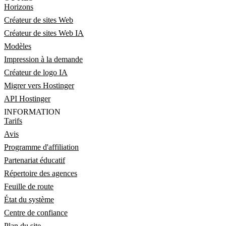
Horizons
Créateur de sites Web
Créateur de sites Web IA
Modèles
Impression à la demande
Créateur de logo IA
Migrer vers Hostinger
API Hostinger
INFORMATION
Tarifs
Avis
Programme d'affiliation
Partenariat éducatif
Répertoire des agences
Feuille de route
État du système
Centre de confiance
Plan du site