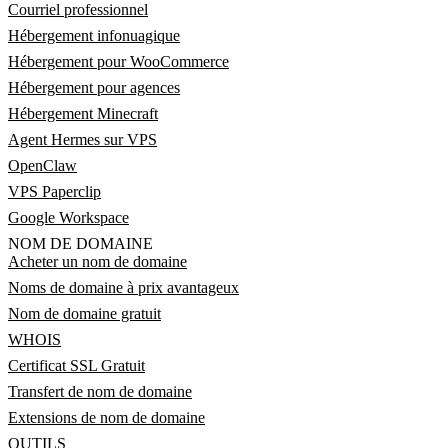
Courriel professionnel
Hébergement infonuagique
Hébergement pour WooCommerce
Hébergement pour agences
Hébergement Minecraft
Agent Hermes sur VPS
OpenClaw
VPS Paperclip
Google Workspace
NOM DE DOMAINE
Acheter un nom de domaine
Noms de domaine à prix avantageux
Nom de domaine gratuit
WHOIS
Certificat SSL Gratuit
Transfert de nom de domaine
Extensions de nom de domaine
OUTILS