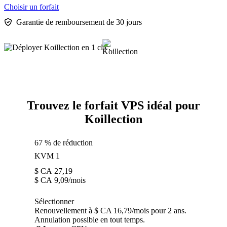
Choisir un forfait
Garantie de remboursement de 30 jours
Trouvez le forfait VPS idéal pour
Koillection
67 % de réduction
KVM 1
$ CA
27,19
$ CA
9,09
/mois
Sélectionner
Renouvellement à $ CA 16,79/mois pour 2 ans.
Annulation possible en tout temps.