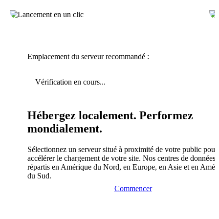
Emplacement du serveur recommandé :
Vérification en cours...
Hébergez localement. Performez
mondialement.
Sélectionnez un serveur situé à proximité de votre public pour
accélérer le chargement de votre site. Nos centres de données 
répartis en Amérique du Nord, en Europe, en Asie et en Amér
du Sud.
Commencer