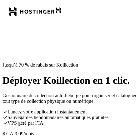
Jusqu’à 70 % de rabais sur Koillection
Déployer Koillection en 1 clic.
Gestionnaire de collection auto-hébergé pour organiser et cataloguer
tout type de collection physique ou numérique.
Lancez votre application instantanément
Sauvegardes hebdomadaires automatiques gratuites
VPS géré par l’IA
$ CA
9,09
/mois