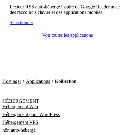
Lecteur RSS auto-hébergé inspiré de Google Reader avec
des raccourcis clavier et des applications mobiles
Sélectionner
Voir toutes les applications
Hostinger
Applications
Koillection
HÉBERGEMENT
Hébergement Web
Hébergement pour WordPress
Hébergement VPS
n8n auto-hébergé