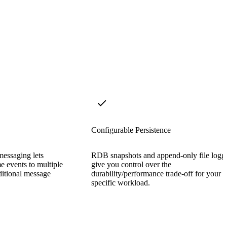
Configurable Persistence
messaging lets
RDB snapshots and append-only file logg
me events to multiple
give you control over the
ditional message
durability/performance trade-off for your
specific workload.