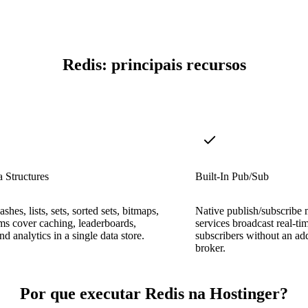
Redis: principais recursos
 Structures
Built-In Pub/Sub
ashes, lists, sets, sorted sets, bitmaps,
Native publish/subscribe 
ms cover caching, leaderboards,
services broadcast real-ti
d analytics in a single data store.
subscribers without an ad
broker.
Por que executar Redis na Hostinger?