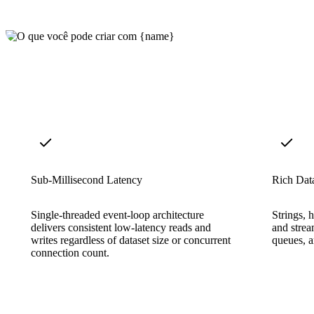
Sub-Millisecond Latency
Rich Data
Single-threaded event-loop architecture
Strings, h
delivers consistent low-latency reads and
and strea
writes regardless of dataset size or concurrent
queues, an
connection count.