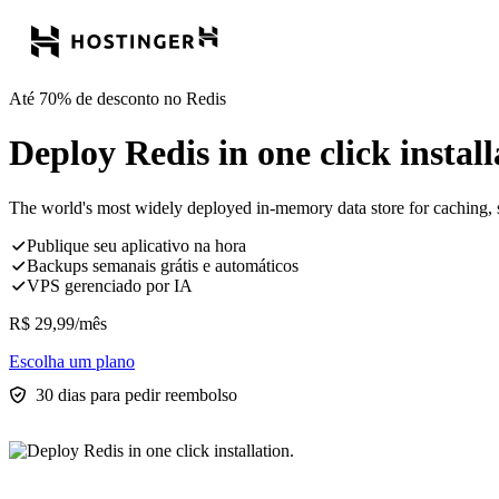
Até 70% de desconto no Redis
Deploy Redis in one click install
The world's most widely deployed in-memory data store for caching, s
Publique seu aplicativo na hora
Backups semanais grátis e automáticos
VPS gerenciado por IA
R$
29,99
/mês
Escolha um plano
30 dias para pedir reembolso