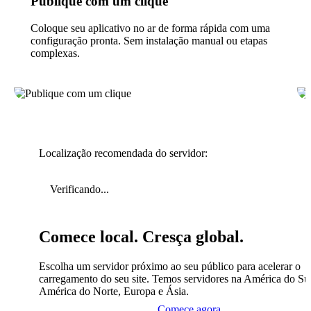
Publique com um clique
Coloque seu aplicativo no ar de forma rápida com uma
configuração pronta. Sem instalação manual ou etapas
complexas.
Localização recomendada do servidor:
Verificando...
Comece local. Cresça global.
Escolha um servidor próximo ao seu público para acelerar o
carregamento do seu site. Temos servidores na América do Sul
América do Norte, Europa e Ásia.
Comece agora