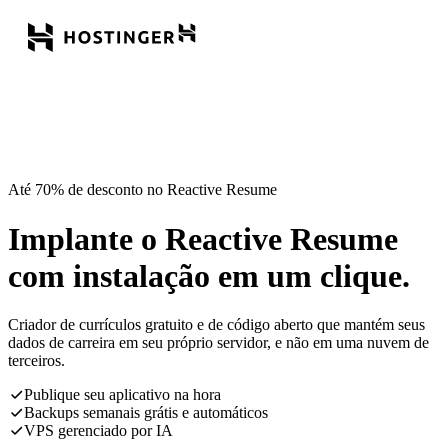
Até 70% de desconto no Reactive Resume
Implante o Reactive Resume
com instalação em um clique.
Criador de currículos gratuito e de código aberto que mantém seus
dados de carreira em seu próprio servidor, e não em uma nuvem de
terceiros.
Publique seu aplicativo na hora
Backups semanais grátis e automáticos
VPS gerenciado por IA