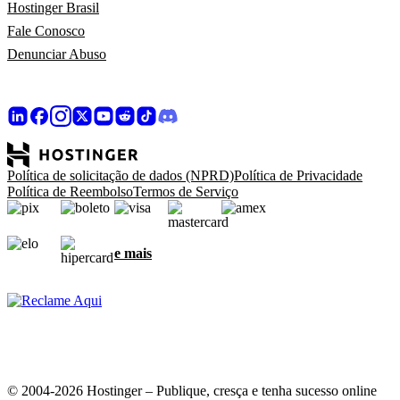
Hostinger Brasil
Fale Conosco
Denunciar Abuso
Política de solicitação de dados (NPRD)
Política de Privacidade
Política de Reembolso
Termos de Serviço
e mais
© 2004-2026 Hostinger – Publique, cresça e tenha sucesso online