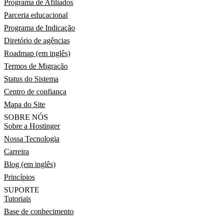
Programa de Afiliados
Parceria educacional
Programa de Indicação
Diretório de agências
Roadmap (em inglês)
Termos de Migração
Status do Sistema
Centro de confiança
Mapa do Site
SOBRE NÓS
Sobre a Hostinger
Nossa Tecnologia
Carreira
Blog (em inglês)
Princípios
SUPORTE
Tutoriais
Base de conhecimento