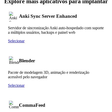
Explore mais aplicativos para implantar
Anki Sync Server Enhanced
Servidor de sincronização Anki auto-hospedado com suporte
a múltiplos usuários, backups e painel web
Selecionar
Blender
Pacote de modelagem 3D, animação e renderização
acessível pelo navegador
Selecionar
CommaFeed