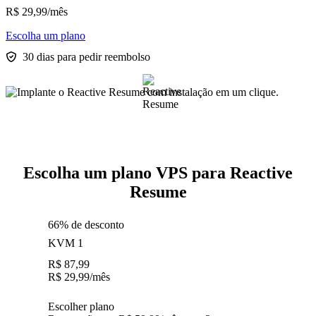
R$
29,99
/mês
Escolha um plano
30 dias para pedir reembolso
Escolha um plano VPS para Reactive
Resume
66% de desconto
KVM 1
R$
87,99
R$
29,99
/mês
Escolher plano