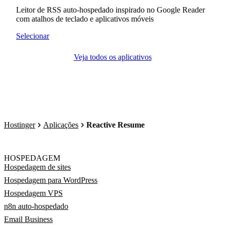
Leitor de RSS auto-hospedado inspirado no Google Reader
com atalhos de teclado e aplicativos móveis
Selecionar
Veja todos os aplicativos
Hostinger
Aplicações
Reactive Resume
HOSPEDAGEM
Hospedagem de sites
Hospedagem para WordPress
Hospedagem VPS
n8n auto-hospedado
Email Business