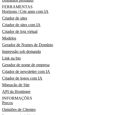
Domínios premium
FERRAMENTAS
Horizons | Crie apps com IA
Criador de sites
Criador de sites com IA
Criador de loja virtual
Modelos
Gerador de Nomes de Domínio
Impressão sob demanda
Link na bio
Gerador de nome de empresa
Criador de newsletter com IA
Criador de logos com IA
Migração de Site
API da Hostinger
INFORMAÇÕES
Preços
Opiniões de Clientes