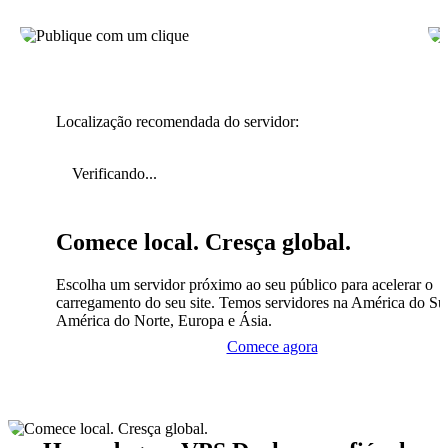
Localização recomendada do servidor:
Verificando...
Comece local. Cresça global.
Escolha um servidor próximo ao seu público para acelerar o
carregamento do seu site. Temos servidores na América do Sul
América do Norte, Europa e Ásia.
Comece agora