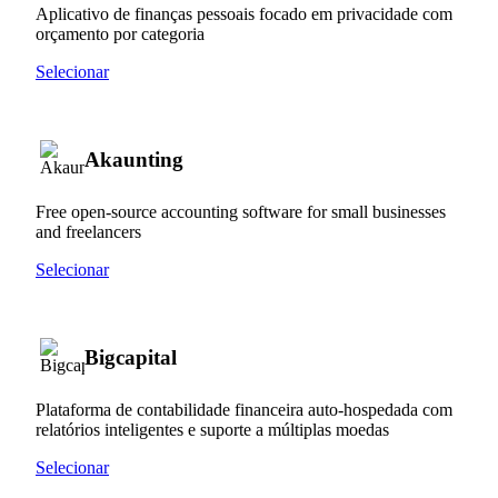
Aplicativo de finanças pessoais focado em privacidade com
orçamento por categoria
Selecionar
Akaunting
Free open-source accounting software for small businesses
and freelancers
Selecionar
Bigcapital
Plataforma de contabilidade financeira auto-hospedada com
relatórios inteligentes e suporte a múltiplas moedas
Selecionar