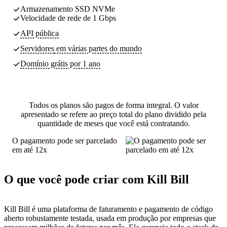
Armazenamento SSD NVMe
Velocidade de rede de 1 Gbps
API pública
Servidores
em várias partes do mundo
Domínio grátis por 1 ano
Todos os planos são pagos de forma integral. O valor
apresentado se refere ao preço total do plano dividido pela
quantidade de meses que você está contratando.
O pagamento pode ser parcelado
em até 12x
O que você pode criar com Kill Bill
Kill Bill é uma plataforma de faturamento e pagamento de código
aberto robustamente testada, usada em produção por empresas que