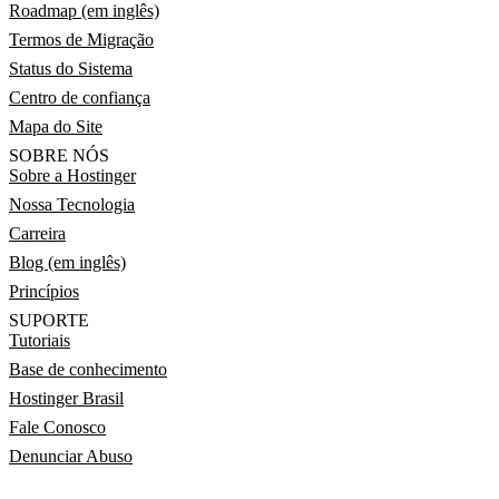
Roadmap (em inglês)
Termos de Migração
Status do Sistema
Centro de confiança
Mapa do Site
SOBRE NÓS
Sobre a Hostinger
Nossa Tecnologia
Carreira
Blog (em inglês)
Princípios
SUPORTE
Tutoriais
Base de conhecimento
Hostinger Brasil
Fale Conosco
Denunciar Abuso