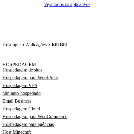
Veja todos os aplicativos
Hostinger
Aplicações
Kill Bill
HOSPEDAGEM
Hospedagem de sites
Hospedagem para WordPress
Hospedagem VPS
n8n auto-hospedado
Email Business
Hospedagem Cloud
Hospedagem para WooCommerce
Hospedagem para agências
Host Minecraft