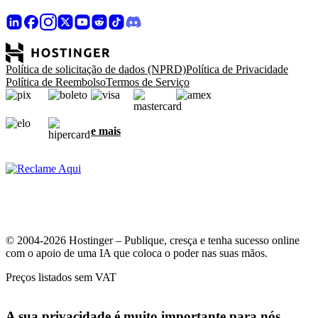
Política de solicitação de dados (NPRD)
Política de Privacidade
Política de Reembolso
Termos de Serviço
e mais
© 2004-2026 Hostinger – Publique, cresça e tenha sucesso online
com o apoio de uma IA que coloca o poder nas suas mãos.
Preços listados sem VAT
A sua privacidade é muito importante para nós