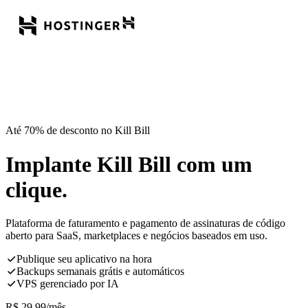
Até 70% de desconto no Kill Bill
Implante Kill Bill com um
clique.
Plataforma de faturamento e pagamento de assinaturas de código
aberto para SaaS, marketplaces e negócios baseados em uso.
Publique seu aplicativo na hora
Backups semanais grátis e automáticos
VPS gerenciado por IA
R$
29,99
/mês