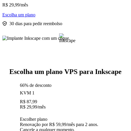
R$
29,99
/mês
Escolha um plano
30 dias para pedir reembolso
Escolha um plano VPS para Inkscape
66% de desconto
KVM 1
R$
87,99
R$
29,99
/mês
Escolher plano
Renovação por R$ 59,99/mês para 2 anos.
Cancele a qualquer momento.