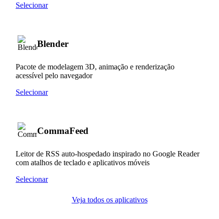
Selecionar
Blender
Pacote de modelagem 3D, animação e renderização
acessível pelo navegador
Selecionar
CommaFeed
Leitor de RSS auto-hospedado inspirado no Google Reader
com atalhos de teclado e aplicativos móveis
Selecionar
Veja todos os aplicativos