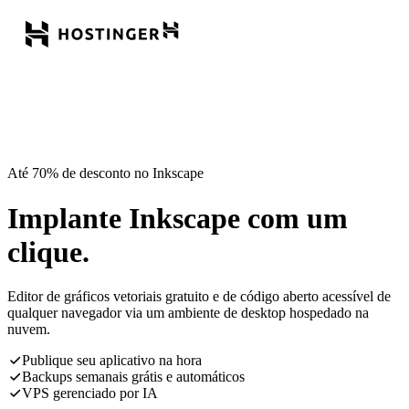
Até 70% de desconto no Inkscape
Implante Inkscape com um
clique.
Editor de gráficos vetoriais gratuito e de código aberto acessível de
qualquer navegador via um ambiente de desktop hospedado na
nuvem.
Publique seu aplicativo na hora
Backups semanais grátis e automáticos
VPS gerenciado por IA