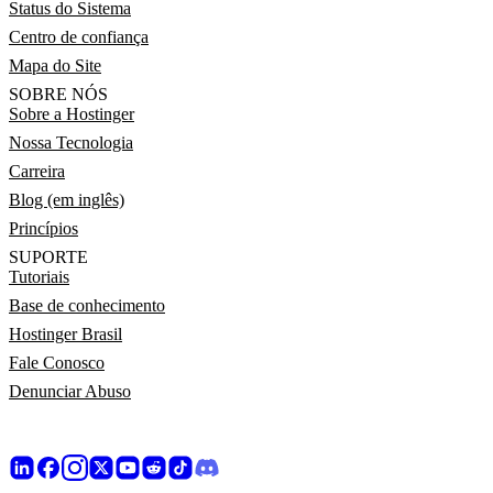
Status do Sistema
Centro de confiança
Mapa do Site
SOBRE NÓS
Sobre a Hostinger
Nossa Tecnologia
Carreira
Blog (em inglês)
Princípios
SUPORTE
Tutoriais
Base de conhecimento
Hostinger Brasil
Fale Conosco
Denunciar Abuso