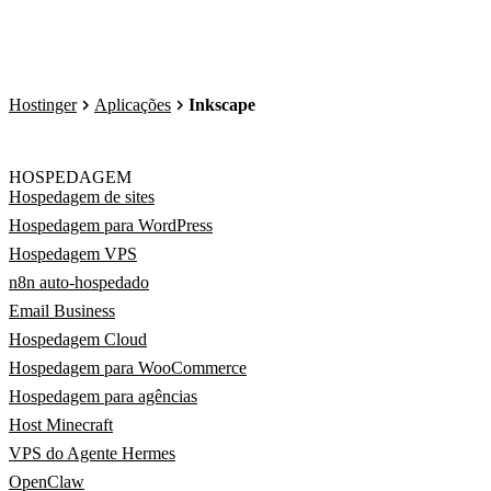
Hostinger
Aplicações
Inkscape
HOSPEDAGEM
Hospedagem de sites
Hospedagem para WordPress
Hospedagem VPS
n8n auto-hospedado
Email Business
Hospedagem Cloud
Hospedagem para WooCommerce
Hospedagem para agências
Host Minecraft
VPS do Agente Hermes
OpenClaw