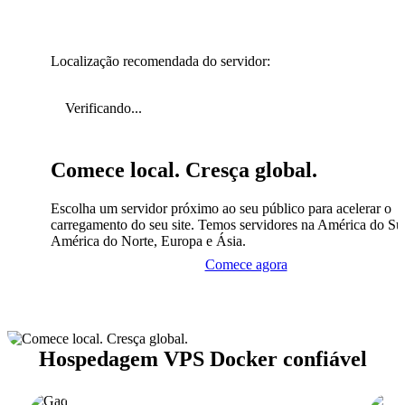
Localização recomendada do servidor:
Verificando...
Comece local. Cresça global.
Escolha um servidor próximo ao seu público para acelerar o
carregamento do seu site. Temos servidores na América do Sul
América do Norte, Europa e Ásia.
Comece agora
Hospedagem VPS Docker confiável