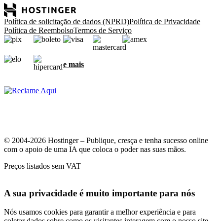
Política de solicitação de dados (NPRD)
Política de Privacidade
Política de Reembolso
Termos de Serviço
e mais
© 2004-2026 Hostinger – Publique, cresça e tenha sucesso online
com o apoio de uma IA que coloca o poder nas suas mãos.
Preços listados sem VAT
A sua privacidade é muito importante para nós
Nós usamos cookies para garantir a melhor experiência e para
coletar dados sobre como os visitantes interagem com o nosso site.