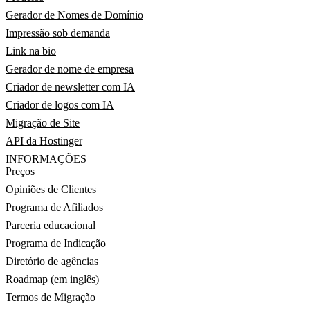
Gerador de Nomes de Domínio
Impressão sob demanda
Link na bio
Gerador de nome de empresa
Criador de newsletter com IA
Criador de logos com IA
Migração de Site
API da Hostinger
INFORMAÇÕES
Preços
Opiniões de Clientes
Programa de Afiliados
Parceria educacional
Programa de Indicação
Diretório de agências
Roadmap (em inglês)
Termos de Migração