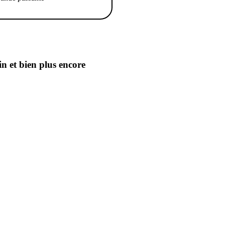
in
et bien plus encore