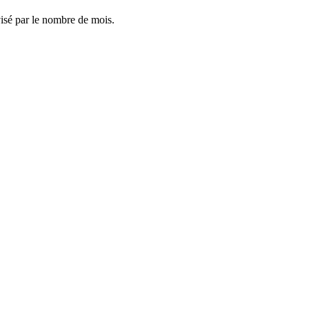
visé par le nombre de mois.