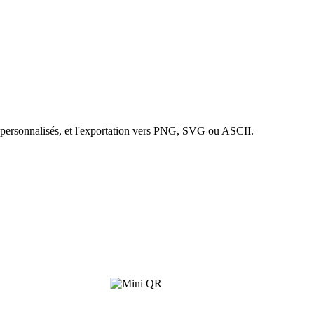
 personnalisés, et l'exportation vers PNG, SVG ou ASCII.