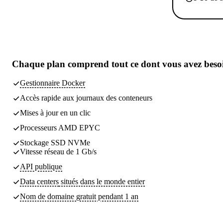
Chaque plan comprend
tout ce dont vous avez beso
Gestionnaire Docker
Accès rapide aux journaux des conteneurs
Mises à jour en un clic
Processeurs AMD EPYC
Stockage SSD NVMe
Vitesse réseau de 1 Gb/s
API publique
Data centers
situés dans le monde entier
Nom de domaine gratuit pendant 1 an