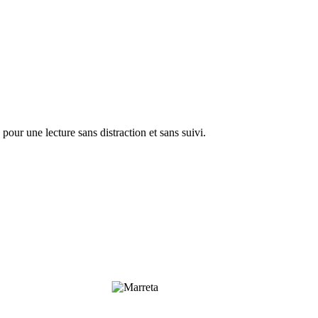
pour une lecture sans distraction et sans suivi.