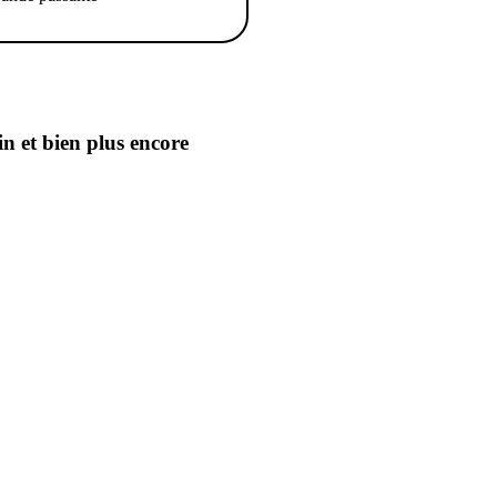
in
et bien plus encore