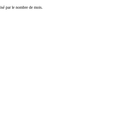
visé par le nombre de mois.