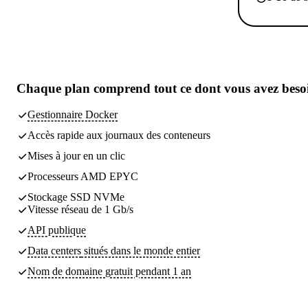
Chaque plan comprend
tout ce dont vous avez beso
Gestionnaire Docker
Accès rapide aux journaux des conteneurs
Mises à jour en un clic
Processeurs AMD EPYC
Stockage SSD NVMe
Vitesse réseau de 1 Gb/s
API publique
Data centers
situés dans le monde entier
Nom de domaine gratuit pendant 1 an