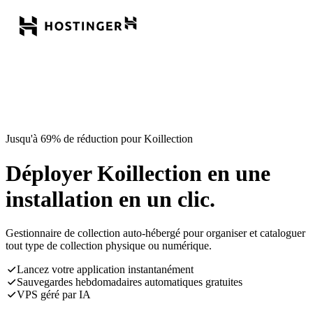
Jusqu'à 69% de réduction pour Koillection
Déployer Koillection en une
installation en un clic.
Gestionnaire de collection auto-hébergé pour organiser et cataloguer
tout type de collection physique ou numérique.
Lancez votre application instantanément
Sauvegardes hebdomadaires automatiques gratuites
VPS géré par IA