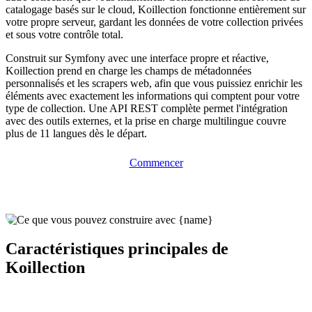
catalogage basés sur le cloud, Koillection fonctionne entièrement sur
votre propre serveur, gardant les données de votre collection privées
et sous votre contrôle total.
Construit sur Symfony avec une interface propre et réactive,
Koillection prend en charge les champs de métadonnées
personnalisés et les scrapers web, afin que vous puissiez enrichir les
éléments avec exactement les informations qui comptent pour votre
type de collection. Une API REST complète permet l'intégration
avec des outils externes, et la prise en charge multilingue couvre
plus de 11 langues dès le départ.
Commencer
Caractéristiques principales de
Koillection