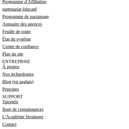
Programme d'Affiliation
partenariat éducatif
Programme de parrainage
Annuaire des agences
Feuille de route
État du système
Centre de confiance
Plan du site
ENTREPRISE
À propos
Nos technologies
Blog (en anglais)
Principes
SUPPORT
Tutoriels
Base de connaissances
L'Académie Hostinger
Contact