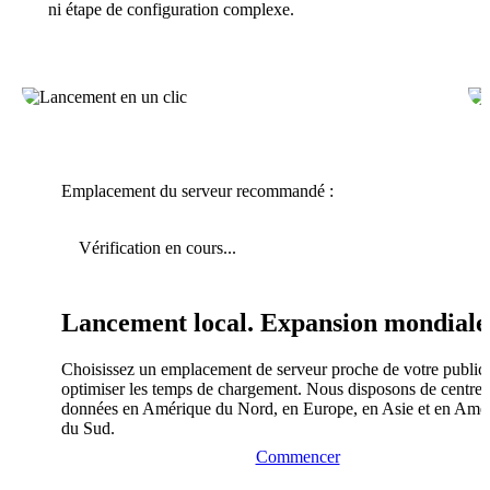
ni étape de configuration complexe.
Emplacement du serveur recommandé :
Vérification en cours...
Lancement local. Expansion mondiale
Choisissez un emplacement de serveur proche de votre public
optimiser les temps de chargement. Nous disposons de centres
données en Amérique du Nord, en Europe, en Asie et en Amé
du Sud.
Commencer