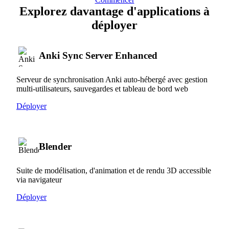
Explorez davantage d'applications à
déployer
Anki Sync Server Enhanced
Serveur de synchronisation Anki auto-hébergé avec gestion
multi-utilisateurs, sauvegardes et tableau de bord web
Déployer
Blender
Suite de modélisation, d'animation et de rendu 3D accessible
via navigateur
Déployer