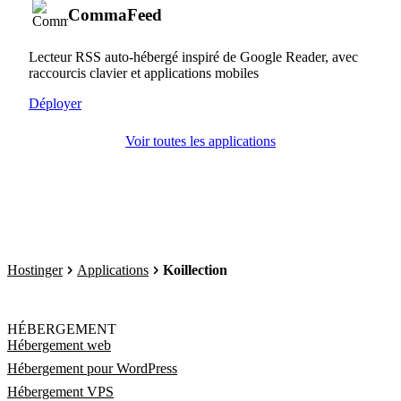
CommaFeed
Lecteur RSS auto-hébergé inspiré de Google Reader, avec
raccourcis clavier et applications mobiles
Déployer
Voir toutes les applications
Hostinger
Applications
Koillection
HÉBERGEMENT
Hébergement web
Hébergement pour WordPress
Hébergement VPS