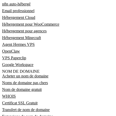
n8n auto-hébergé
Email professionnel
Hébergement Cloud
Hébergement pour WooCommerce
Hébergement pour agences
Hébergement Minecraft
Agent Hermes VPS
OpenClaw
VPS Paperclip
Google Workspace
NOM DE DOMAINE
Acheter un nom de domaine
Noms de domaine pas chers
Nom de domaine gratuit
WHOIS
Certificat SSL Gratuit
Transfert de nom de domaine