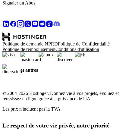
Signaler un Abus
Politique de demande NPRD
Politique de Confidentialité
Politique de remboursement
Conditions d'utilisation
et autres
© 2004-2026 Hostinger. Donnez vie à vos projets, évoluez et
réussissez en ligne grâce à la puissance de l'IA.
Les prix n'incluent pas la TVA
Le respect de votre vie privée, notre priorité