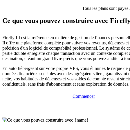
Tous les plans sont payés 
Ce que vous pouvez construire avec Firefly
Firefly III est la référence en matière de gestion de finances personnel
Il offre une plateforme complète pour suivre vos revenus, dépenses et
précision d'un logiciel de comptabilité professionnel. Le système de c
partie double enregistre chaque transaction avec un contexte complet 
destination, créant un grand livre précis que vous pouvez auditer à t
En auto-hébergeant sur votre propre VPS, vous éliminez le risque de 
données financières sensibles avec des agrégateurs tiers, garantissant 
nette, vos habitudes de dépenses et vos soldes de compte restent stric
confidentiels, sans frais d'abonnement et sans exploration de données.
Commencer