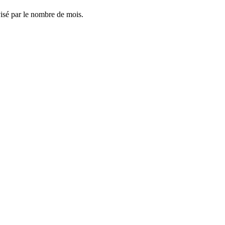
visé par le nombre de mois.