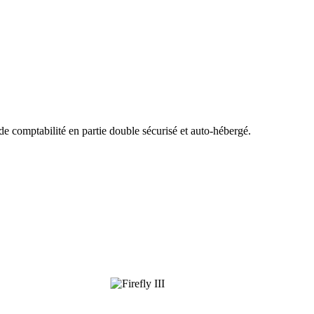
de comptabilité en partie double sécurisé et auto-hébergé.