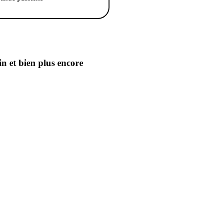
in
et bien plus encore