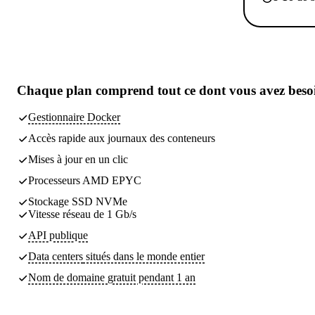
Chaque plan comprend
tout ce dont vous avez beso
Gestionnaire Docker
Accès rapide aux journaux des conteneurs
Mises à jour en un clic
Processeurs AMD EPYC
Stockage SSD NVMe
Vitesse réseau de 1 Gb/s
API publique
Data centers
situés dans le monde entier
Nom de domaine gratuit pendant 1 an