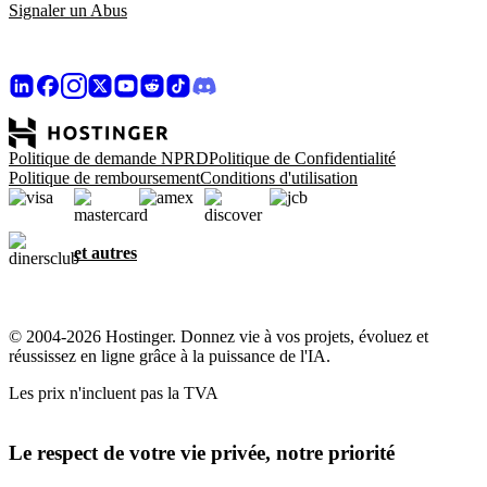
Signaler un Abus
Politique de demande NPRD
Politique de Confidentialité
Politique de remboursement
Conditions d'utilisation
et autres
© 2004-2026 Hostinger. Donnez vie à vos projets, évoluez et
réussissez en ligne grâce à la puissance de l'IA.
Les prix n'incluent pas la TVA
Le respect de votre vie privée, notre priorité