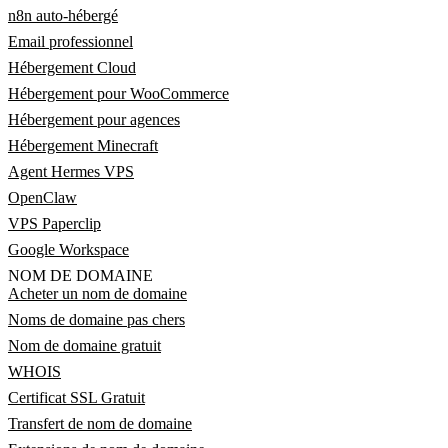
n8n auto-hébergé
Email professionnel
Hébergement Cloud
Hébergement pour WooCommerce
Hébergement pour agences
Hébergement Minecraft
Agent Hermes VPS
OpenClaw
VPS Paperclip
Google Workspace
NOM DE DOMAINE
Acheter un nom de domaine
Noms de domaine pas chers
Nom de domaine gratuit
WHOIS
Certificat SSL Gratuit
Transfert de nom de domaine