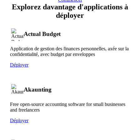
Explorez davantage d'applications à
déployer
Actual Budget
Application de gestion des finances personnelles, axée sur la
confidentialité, avec budget par enveloppes
Déployer
Akaunting
Free open-source accounting software for small businesses
and freelancers
Déployer