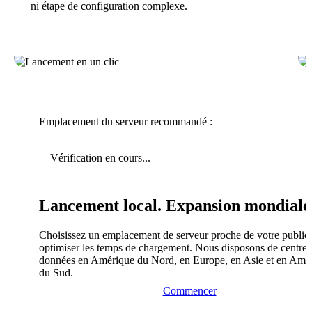
ni étape de configuration complexe.
Emplacement du serveur recommandé :
Vérification en cours...
Lancement local. Expansion mondiale
Choisissez un emplacement de serveur proche de votre public
optimiser les temps de chargement. Nous disposons de centres
données en Amérique du Nord, en Europe, en Asie et en Amé
du Sud.
Commencer