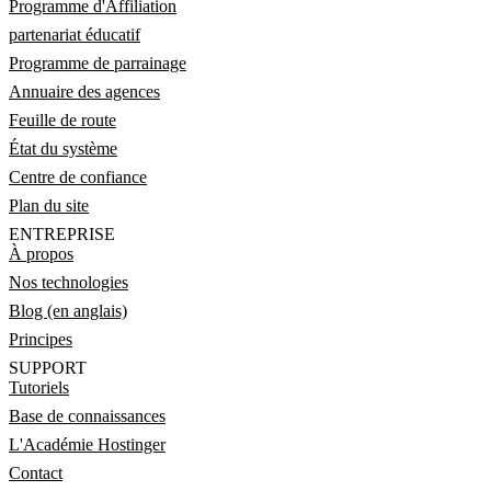
Programme d'Affiliation
partenariat éducatif
Programme de parrainage
Annuaire des agences
Feuille de route
État du système
Centre de confiance
Plan du site
ENTREPRISE
À propos
Nos technologies
Blog (en anglais)
Principes
SUPPORT
Tutoriels
Base de connaissances
L'Académie Hostinger
Contact