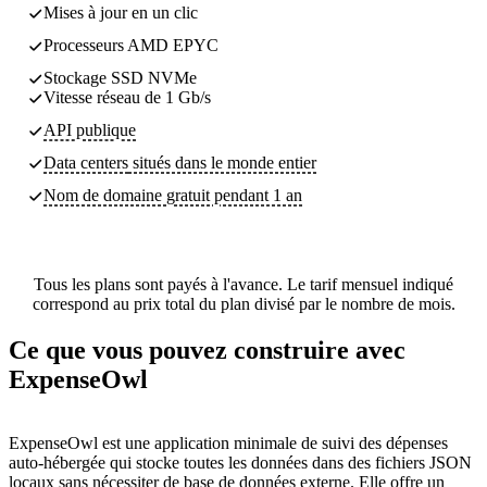
Mises à jour en un clic
Processeurs AMD EPYC
Stockage SSD NVMe
Vitesse réseau de 1 Gb/s
API publique
Data centers
situés dans le monde entier
Nom de domaine gratuit pendant 1 an
Tous les plans sont payés à l'avance. Le tarif mensuel indiqué
correspond au prix total du plan divisé par le nombre de mois.
Ce que vous pouvez construire avec
ExpenseOwl
ExpenseOwl est une application minimale de suivi des dépenses
auto-hébergée qui stocke toutes les données dans des fichiers JSON
locaux sans nécessiter de base de données externe. Elle offre un