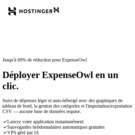
Jusqu'à 69% de réduction pour ExpenseOwl
Déployer ExpenseOwl en un
clic.
Suivi de dépenses léger et auto-hébergé avec des graphiques de
tableau de bord, la gestion des catégories et l'importation/exportation
CSV — aucune base de données requise.
Lancez votre application instantanément
Sauvegardes hebdomadaires automatiques gratuites
VPS géré par IA