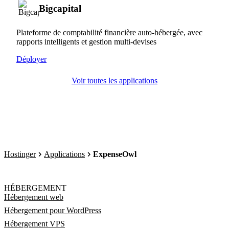
Bigcapital
Plateforme de comptabilité financière auto-hébergée, avec
rapports intelligents et gestion multi-devises
Déployer
Voir toutes les applications
Hostinger
Applications
ExpenseOwl
HÉBERGEMENT
Hébergement web
Hébergement pour WordPress
Hébergement VPS