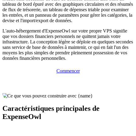
tableau de bord épuré avec des graphiques circulaires et des résumés
de flux de trésorerie, un tableau de dépenses triable pour examiner
les entrées, et un panneau de paramètres pour gérer les catégories, la
devise et l'import/export de données.
L'auto-hébergement d'ExpenseOwl sur votre propre VPS signifie
que vos dossiers financiers personnels ne quittent jamais votre
infrastructure. La conception légère se déploie en quelques secondes
sans service de base de données à maintenir, ce qui en fait l'un des
moyens les plus simples de prendre pleinement possession de vos
données financières personnelles.
Commencer
Caractéristiques principales de
ExpenseOwl