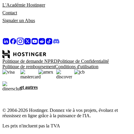
L'Académie Hostinger
Contact
Signaler un Abus
Politique de demande NPRD
Politique de Confidentialité
Politique de remboursement
Conditions d'utilisation
et autres
© 2004-2026 Hostinger. Donnez vie à vos projets, évoluez et
réussissez en ligne grâce à la puissance de l'IA.
Les prix n'incluent pas la TVA