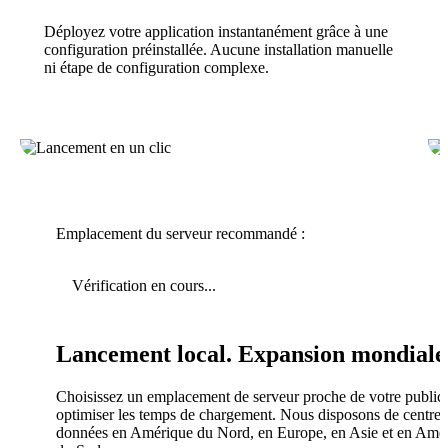
Déployez votre application instantanément grâce à une
configuration préinstallée. Aucune installation manuelle
ni étape de configuration complexe.
Emplacement du serveur recommandé :
Vérification en cours...
Lancement local. Expansion mondiale
Choisissez un emplacement de serveur proche de votre public
optimiser les temps de chargement. Nous disposons de centres
données en Amérique du Nord, en Europe, en Asie et en Amé