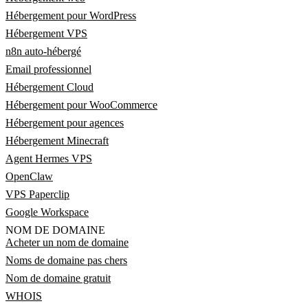
Hébergement pour WordPress
Hébergement VPS
n8n auto-hébergé
Email professionnel
Hébergement Cloud
Hébergement pour WooCommerce
Hébergement pour agences
Hébergement Minecraft
Agent Hermes VPS
OpenClaw
VPS Paperclip
Google Workspace
NOM DE DOMAINE
Acheter un nom de domaine
Noms de domaine pas chers
Nom de domaine gratuit
WHOIS