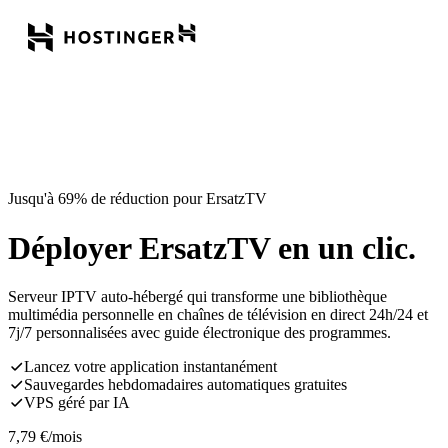
Jusqu'à 69% de réduction pour ErsatzTV
Déployer ErsatzTV en un clic.
Serveur IPTV auto-hébergé qui transforme une bibliothèque
multimédia personnelle en chaînes de télévision en direct 24h/24 et
7j/7 personnalisées avec guide électronique des programmes.
Lancez votre application instantanément
Sauvegardes hebdomadaires automatiques gratuites
VPS géré par IA
7,79
€
/mois