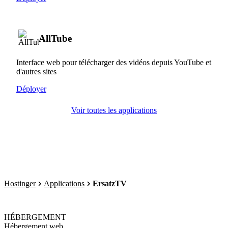
AllTube
Interface web pour télécharger des vidéos depuis YouTube et
d'autres sites
Déployer
Voir toutes les applications
Hostinger
Applications
ErsatzTV
HÉBERGEMENT
Hébergement web