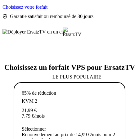
Choisissez votre forfait
Garantie satisfait ou remboursé de 30 jours
Choisissez un forfait VPS pour ErsatzTV
LE PLUS POPULAIRE
65% de réduction
KVM 2
21,99
€
7,79
€
/mois
Sélectionner
Renouvellement au prix de 14,99 €/mois pour 2