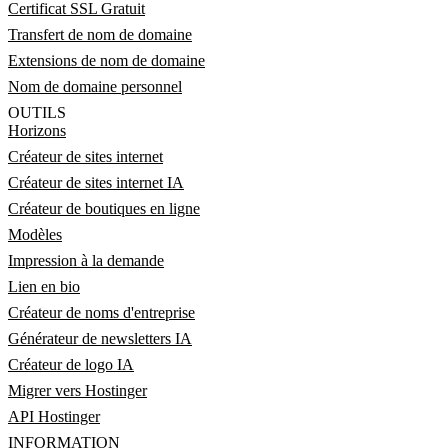
Certificat SSL Gratuit
Transfert de nom de domaine
Extensions de nom de domaine
Nom de domaine personnel
OUTILS
Horizons
Créateur de sites internet
Créateur de sites internet IA
Créateur de boutiques en ligne
Modèles
Impression à la demande
Lien en bio
Créateur de noms d'entreprise
Générateur de newsletters IA
Créateur de logo IA
Migrer vers Hostinger
API Hostinger
INFORMATION