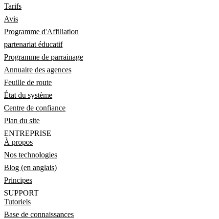
Tarifs
Avis
Programme d'Affiliation
partenariat éducatif
Programme de parrainage
Annuaire des agences
Feuille de route
État du système
Centre de confiance
Plan du site
ENTREPRISE
À propos
Nos technologies
Blog (en anglais)
Principes
SUPPORT
Tutoriels
Base de connaissances