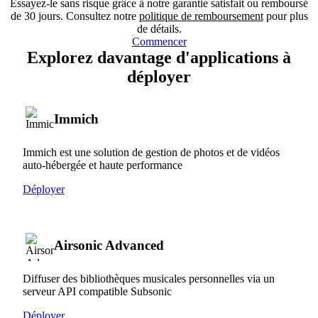
Essayez-le sans risque grâce à notre garantie satisfait ou remboursé
de 30 jours. Consultez notre
politique de remboursement
pour plus
de détails.
Commencer
Explorez davantage d'applications à
déployer
Immich
Immich est une solution de gestion de photos et de vidéos
auto-hébergée et haute performance
Déployer
Airsonic Advanced
Diffuser des bibliothèques musicales personnelles via un
serveur API compatible Subsonic
Déployer