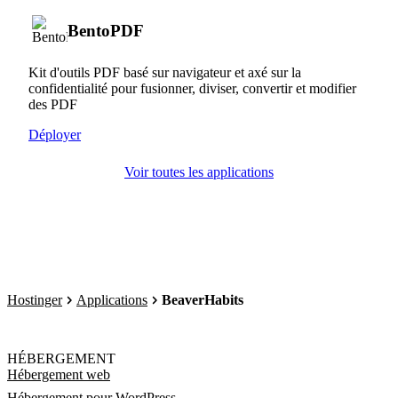
BentoPDF
Kit d'outils PDF basé sur navigateur et axé sur la
confidentialité pour fusionner, diviser, convertir et modifier
des PDF
Déployer
Voir toutes les applications
Hostinger
Applications
BeaverHabits
HÉBERGEMENT
Hébergement web
Hébergement pour WordPress