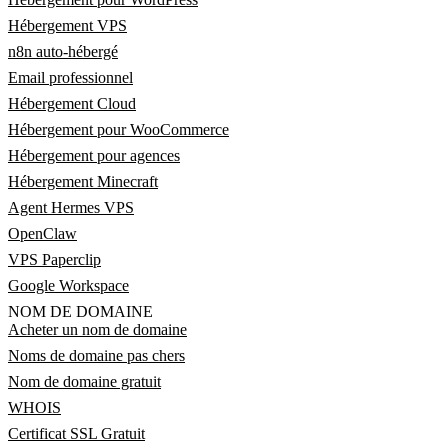
Hébergement VPS
n8n auto-hébergé
Email professionnel
Hébergement Cloud
Hébergement pour WooCommerce
Hébergement pour agences
Hébergement Minecraft
Agent Hermes VPS
OpenClaw
VPS Paperclip
Google Workspace
NOM DE DOMAINE
Acheter un nom de domaine
Noms de domaine pas chers
Nom de domaine gratuit
WHOIS
Certificat SSL Gratuit