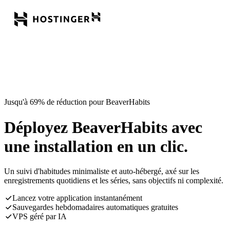
Jusqu'à 69% de réduction pour BeaverHabits
Déployez BeaverHabits avec
une installation en un clic.
Un suivi d'habitudes minimaliste et auto-hébergé, axé sur les
enregistrements quotidiens et les séries, sans objectifs ni complexité.
Lancez votre application instantanément
Sauvegardes hebdomadaires automatiques gratuites
VPS géré par IA