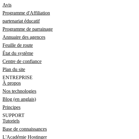
Avis
Programme d'Affiliation
partenariat éducatif
Programme de parrainage
Annuaire des agences
Feuille de route
État du système
Centre de confiance
Plan du site
ENTREPRISE
À propos
Nos technologies
Blog (en anglais)
Principes
SUPPORT
Tutoriels
Base de connaissances
L'Académie Hostinger