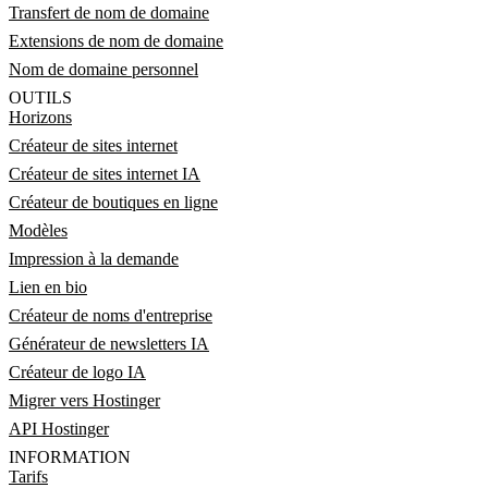
Transfert de nom de domaine
Extensions de nom de domaine
Nom de domaine personnel
OUTILS
Horizons
Créateur de sites internet
Créateur de sites internet IA
Créateur de boutiques en ligne
Modèles
Impression à la demande
Lien en bio
Créateur de noms d'entreprise
Générateur de newsletters IA
Créateur de logo IA
Migrer vers Hostinger
API Hostinger
INFORMATION
Tarifs