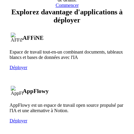
Commencer
Explorez davantage d'applications à
déployer
AFFiNE
Espace de travail tout-en-un combinant documents, tableaux
blancs et bases de données avec l'IA
Déployer
AppFlowy
AppFlowy est un espace de travail open source propulsé par
l'IA et une alternative à Notion.
Déployer