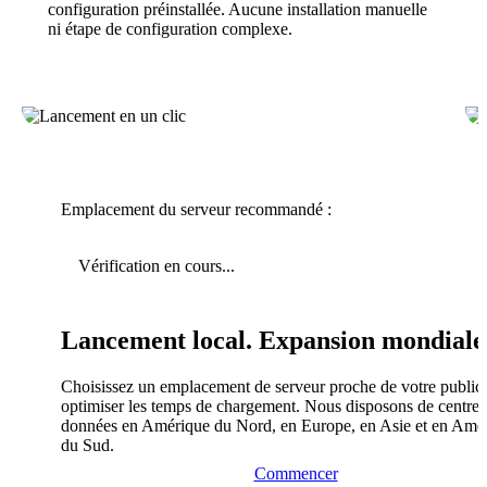
configuration préinstallée. Aucune installation manuelle
ni étape de configuration complexe.
Emplacement du serveur recommandé :
Vérification en cours...
Lancement local. Expansion mondiale
Choisissez un emplacement de serveur proche de votre public
optimiser les temps de chargement. Nous disposons de centres
données en Amérique du Nord, en Europe, en Asie et en Amé
du Sud.
Commencer