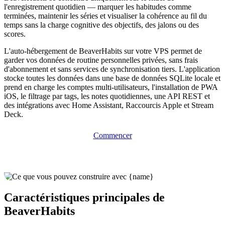
l'enregistrement quotidien — marquer les habitudes comme
terminées, maintenir les séries et visualiser la cohérence au fil du
temps sans la charge cognitive des objectifs, des jalons ou des
scores.
L'auto-hébergement de BeaverHabits sur votre VPS permet de
garder vos données de routine personnelles privées, sans frais
d'abonnement et sans services de synchronisation tiers. L'application
stocke toutes les données dans une base de données SQLite locale et
prend en charge les comptes multi-utilisateurs, l'installation de PWA
iOS, le filtrage par tags, les notes quotidiennes, une API REST et
des intégrations avec Home Assistant, Raccourcis Apple et Stream
Deck.
Commencer
Caractéristiques principales de
BeaverHabits