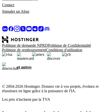
Contact
Signaler un Abus
Politique de demande NPRD
Politique de Confidentialité
Politique de remboursement
Conditions d'utilisation
et autres
© 2004-2026 Hostinger. Donnez vie à vos projets, évoluez et
réussissez en ligne grâce à la puissance de l'IA.
Les prix n'incluent pas la TVA