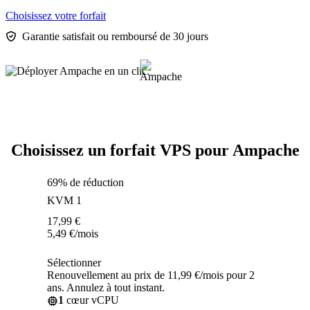
Choisissez votre forfait
Garantie satisfait ou remboursé de 30 jours
Choisissez un forfait VPS pour Ampache
69% de réduction
KVM 1
17,99
€
5,49
€
/mois
Sélectionner
Renouvellement au prix de 11,99 €/mois pour 2
ans. Annulez à tout instant.
1
cœur vCPU