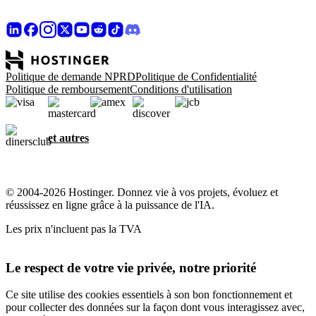
Politique de demande NPRD
Politique de Confidentialité
Politique de remboursement
Conditions d'utilisation
et autres
© 2004-2026 Hostinger. Donnez vie à vos projets, évoluez et
réussissez en ligne grâce à la puissance de l'IA.
Les prix n'incluent pas la TVA
Le respect de votre vie privée, notre priorité
Ce site utilise des cookies essentiels à son bon fonctionnement et
pour collecter des données sur la façon dont vous interagissez avec,