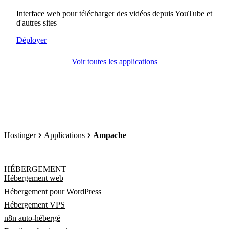
Interface web pour télécharger des vidéos depuis YouTube et
d'autres sites
Déployer
Voir toutes les applications
Hostinger
Applications
Ampache
HÉBERGEMENT
Hébergement web
Hébergement pour WordPress
Hébergement VPS
n8n auto-hébergé