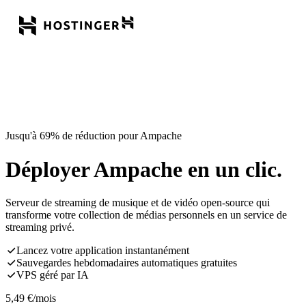
Jusqu'à 69% de réduction pour Ampache
Déployer Ampache en un clic.
Serveur de streaming de musique et de vidéo open-source qui
transforme votre collection de médias personnels en un service de
streaming privé.
Lancez votre application instantanément
Sauvegardes hebdomadaires automatiques gratuites
VPS géré par IA
5,49
€
/mois