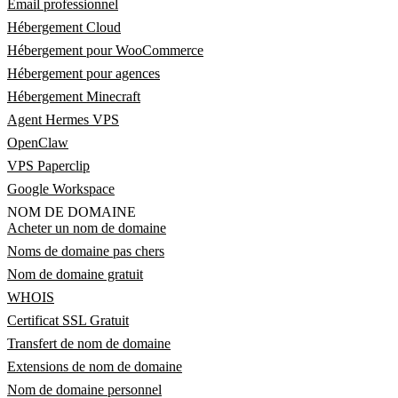
Email professionnel
Hébergement Cloud
Hébergement pour WooCommerce
Hébergement pour agences
Hébergement Minecraft
Agent Hermes VPS
OpenClaw
VPS Paperclip
Google Workspace
NOM DE DOMAINE
Acheter un nom de domaine
Noms de domaine pas chers
Nom de domaine gratuit
WHOIS
Certificat SSL Gratuit
Transfert de nom de domaine
Extensions de nom de domaine
Nom de domaine personnel