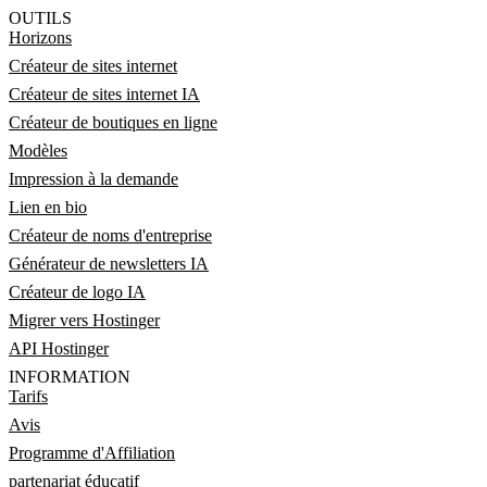
OUTILS
Horizons
Créateur de sites internet
Créateur de sites internet IA
Créateur de boutiques en ligne
Modèles
Impression à la demande
Lien en bio
Créateur de noms d'entreprise
Générateur de newsletters IA
Créateur de logo IA
Migrer vers Hostinger
API Hostinger
INFORMATION
Tarifs
Avis
Programme d'Affiliation
partenariat éducatif