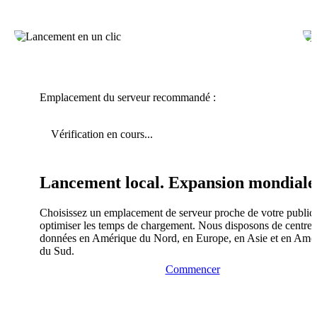
Emplacement du serveur recommandé :
Vérification en cours...
Lancement local. Expansion mondiale
Choisissez un emplacement de serveur proche de votre public
optimiser les temps de chargement. Nous disposons de centres
données en Amérique du Nord, en Europe, en Asie et en Amé
du Sud.
Commencer