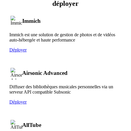
déployer
Immich
Immich est une solution de gestion de photos et de vidéos
auto-hébergée et haute performance
Déployer
Airsonic Advanced
Diffuser des bibliothèques musicales personnelles via un
serveur API compatible Subsonic
Déployer
AllTube