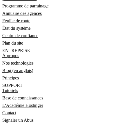
Programme de parrainage
Annuaire des agences
Feuille de route
État du système
Centre de confiance
Plan du site
ENTREPRISE
À propos
Nos technologies
Blog (en anglais)
Principes
SUPPORT
Tutoriels
Base de connaissances
L'Académie Hostinger
Contact
Signaler un Abus