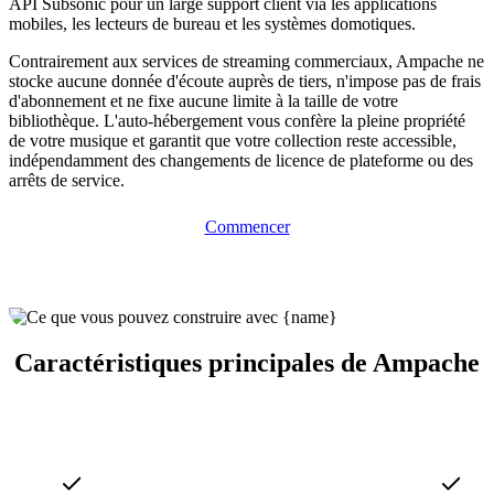
API Subsonic pour un large support client via les applications
mobiles, les lecteurs de bureau et les systèmes domotiques.
Contrairement aux services de streaming commerciaux, Ampache ne
stocke aucune donnée d'écoute auprès de tiers, n'impose pas de frais
d'abonnement et ne fixe aucune limite à la taille de votre
bibliothèque. L'auto-hébergement vous confère la pleine propriété
de votre musique et garantit que votre collection reste accessible,
indépendamment des changements de licence de plateforme ou des
arrêts de service.
Commencer
Caractéristiques principales de Ampache