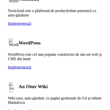
Nextcloud este o platformă de productivitate puternică cu
auto-găzduire
Implementează
WordPress
WordPress este cel mai popular constructor de site-uri web și
CMS din lume
Implementează
An Otter Wiki
Wiki ușor, auto-găzduit, cu pagini gestionate de Git și editare
Markdown