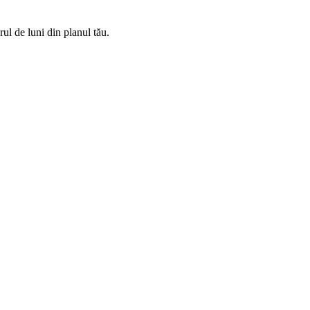
rul de luni din planul tău.