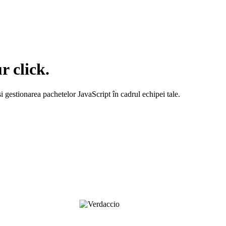
r click.
i gestionarea pachetelor JavaScript în cadrul echipei tale.